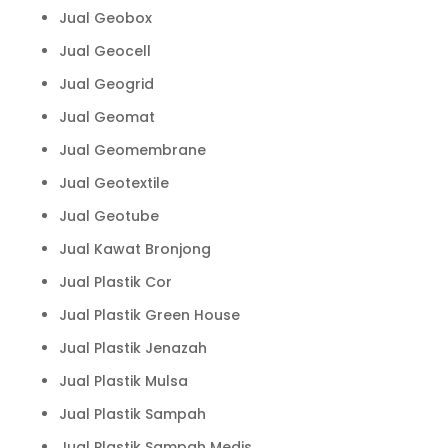
Jual Geobox
Jual Geocell
Jual Geogrid
Jual Geomat
Jual Geomembrane
Jual Geotextile
Jual Geotube
Jual Kawat Bronjong
Jual Plastik Cor
Jual Plastik Green House
Jual Plastik Jenazah
Jual Plastik Mulsa
Jual Plastik Sampah
Jual Plastik Sampah Medis