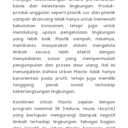
bisnis dan kelestarian lingkungan. Produk-
produk unggulan seperti plastik cor dan plastik
sampah dirancang tidak hanya untuk memenuhi
kebutuhan konsumen, tetapi juga untuk
mendukung upaya pengelolaan lingkungan
yang lebih baik. Plastik sampah, misalnya,
membantu masyarakat dalam mengelola
limbah secara lebih efektif dengan
menyediakan solusi yang mempermudah
pengumpulan dan proses daur ulang. Hal ini
menunjukkan bahwa Urban Plastic tidak hanya
berorientasi pada profit, tetapi juga memiliki
tanggung jawab sosial terhadap
keberlangsungan lingkungan.
Komitmen Urban Plastic sejalan dengan
program nasional 3R (reduce, reuse, recycle)
yang bertujuan mengurangi dampak negatif
limbah terhadap lingkungan. Sebagai bagian