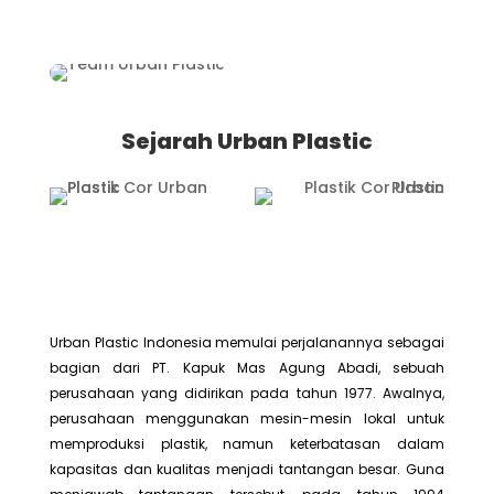
Sejarah Urban Plastic
Urban Plastic Indonesia memulai perjalanannya sebagai
bagian dari PT. Kapuk Mas Agung Abadi, sebuah
perusahaan yang didirikan pada tahun 1977. Awalnya,
perusahaan menggunakan mesin-mesin lokal untuk
memproduksi plastik, namun keterbatasan dalam
kapasitas dan kualitas menjadi tantangan besar. Guna