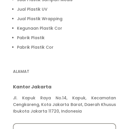
Jual Plastik UV
Jual Plastik Wrapping
Kegunaan Plastik Cor
Pabrik Plastik
Pabrik Plastik Cor
ALAMAT
Kantor Jakarta
Jl. Kapuk Raya No.14, Kapuk, Kecamatan
Cengkareng, Kota Jakarta Barat, Daerah Khusus
Ibukota Jakarta 11720, Indonesia