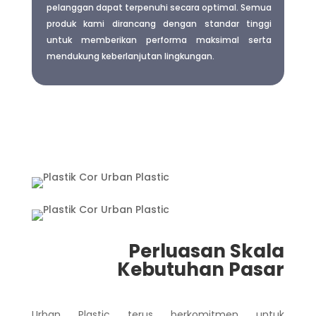
pelanggan dapat terpenuhi secara optimal. Semua
produk kami dirancang dengan standar tinggi
untuk memberikan performa maksimal serta
mendukung keberlanjutan lingkungan.
Perluasan Skala
Kebutuhan Pasar
Urban Plastic terus berkomitmen untuk