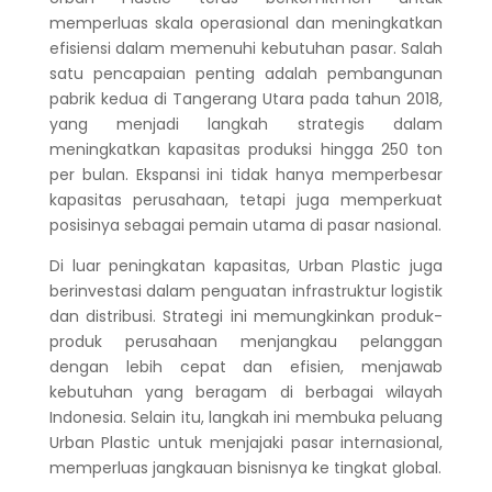
memperluas skala operasional dan meningkatkan
efisiensi dalam memenuhi kebutuhan pasar. Salah
satu pencapaian penting adalah pembangunan
pabrik kedua di Tangerang Utara pada tahun 2018,
yang menjadi langkah strategis dalam
meningkatkan kapasitas produksi hingga 250 ton
per bulan. Ekspansi ini tidak hanya memperbesar
kapasitas perusahaan, tetapi juga memperkuat
posisinya sebagai pemain utama di pasar nasional.
Di luar peningkatan kapasitas, Urban Plastic juga
berinvestasi dalam penguatan infrastruktur logistik
dan distribusi. Strategi ini memungkinkan produk-
produk perusahaan menjangkau pelanggan
dengan lebih cepat dan efisien, menjawab
kebutuhan yang beragam di berbagai wilayah
Indonesia. Selain itu, langkah ini membuka peluang
Urban Plastic untuk menjajaki pasar internasional,
memperluas jangkauan bisnisnya ke tingkat global.