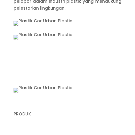
pelopor dalam industri plastik yang mendukung
pelestarian lingkungan.
PRODUK
Plastik Cor