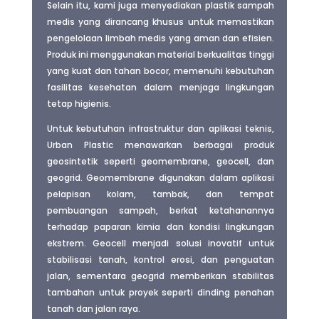
Selain itu, kami juga menyediakan plastik sampah
medis yang dirancang khusus untuk memastikan
pengelolaan limbah medis yang aman dan efisien.
Produk ini menggunakan material berkualitas tinggi
yang kuat dan tahan bocor, memenuhi kebutuhan
fasilitas kesehatan dalam menjaga lingkungan
tetap higienis.
Untuk kebutuhan infrastruktur dan aplikasi teknis,
Urban Plastic menawarkan berbagai produk
geosintetik seperti geomembrane, geocell, dan
geogrid. Geomembrane digunakan dalam aplikasi
pelapisan kolam, tambak, dan tempat
pembuangan sampah, berkat ketahanannya
terhadap paparan kimia dan kondisi lingkungan
ekstrem. Geocell menjadi solusi inovatif untuk
stabilisasi tanah, kontrol erosi, dan penguatan
jalan, sementara geogrid memberikan stabilitas
tambahan untuk proyek seperti dinding penahan
tanah dan jalan raya.