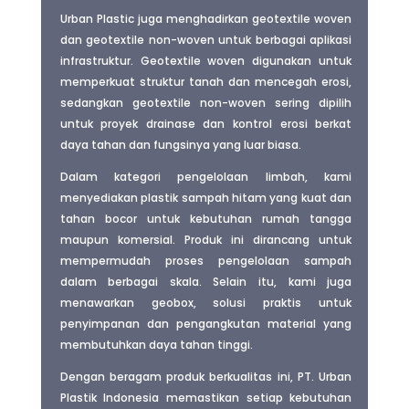
Urban Plastic juga menghadirkan geotextile woven
dan geotextile non-woven untuk berbagai aplikasi
infrastruktur. Geotextile woven digunakan untuk
memperkuat struktur tanah dan mencegah erosi,
sedangkan geotextile non-woven sering dipilih
untuk proyek drainase dan kontrol erosi berkat
daya tahan dan fungsinya yang luar biasa.
Dalam kategori pengelolaan limbah, kami
menyediakan plastik sampah hitam yang kuat dan
tahan bocor untuk kebutuhan rumah tangga
maupun komersial. Produk ini dirancang untuk
mempermudah proses pengelolaan sampah
dalam berbagai skala. Selain itu, kami juga
menawarkan geobox, solusi praktis untuk
penyimpanan dan pengangkutan material yang
membutuhkan daya tahan tinggi.
Dengan beragam produk berkualitas ini, PT. Urban
Plastik Indonesia memastikan setiap kebutuhan