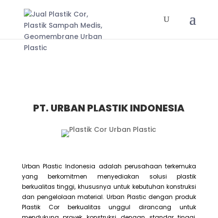
PT. URBAN PLASTIK INDONESIA
Urban Plastic Indonesia adalah perusahaan terkemuka
yang berkomitmen menyediakan solusi plastik
berkualitas tinggi, khususnya untuk kebutuhan konstruksi
dan pengelolaan material. Urban Plastic dengan produk
Plastik Cor berkualitas unggul dirancang untuk
mendukung proyek konstruksi dengan standar tinggi,