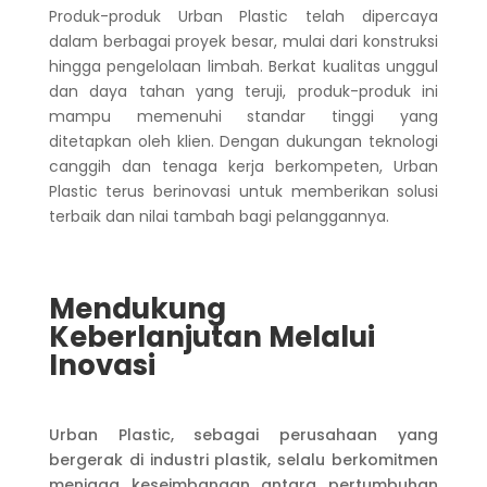
Produk-produk Urban Plastic telah dipercaya
dalam berbagai proyek besar, mulai dari konstruksi
hingga pengelolaan limbah. Berkat kualitas unggul
dan daya tahan yang teruji, produk-produk ini
mampu memenuhi standar tinggi yang
ditetapkan oleh klien. Dengan dukungan teknologi
canggih dan tenaga kerja berkompeten, Urban
Plastic terus berinovasi untuk memberikan solusi
terbaik dan nilai tambah bagi pelanggannya.
Mendukung
Keberlanjutan Melalui
Inovasi
Urban Plastic, sebagai perusahaan yang
bergerak di industri plastik, selalu berkomitmen
menjaga keseimbangan antara pertumbuhan