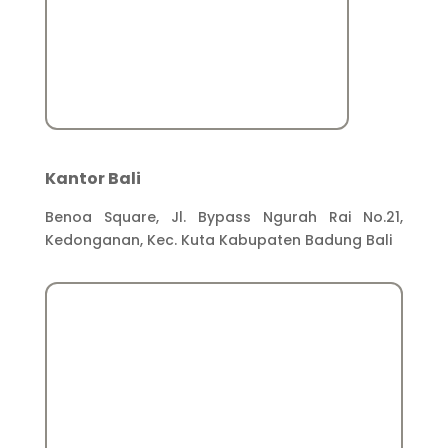
Kantor Bali
Benoa Square, Jl. Bypass Ngurah Rai No.21,
Kedonganan, Kec. Kuta Kabupaten Badung Bali