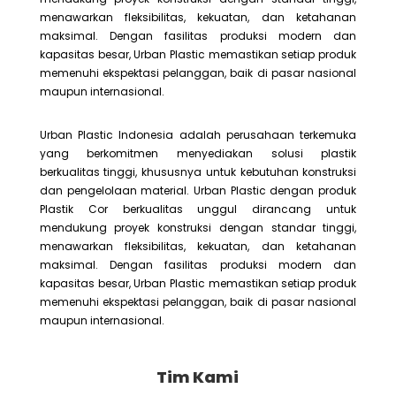
menawarkan fleksibilitas, kekuatan, dan ketahanan
maksimal. Dengan fasilitas produksi modern dan
kapasitas besar, Urban Plastic memastikan setiap produk
memenuhi ekspektasi pelanggan, baik di pasar nasional
maupun internasional.
Urban Plastic Indonesia adalah perusahaan terkemuka
yang berkomitmen menyediakan solusi plastik
berkualitas tinggi, khususnya untuk kebutuhan konstruksi
dan pengelolaan material. Urban Plastic dengan produk
Plastik Cor berkualitas unggul dirancang untuk
mendukung proyek konstruksi dengan standar tinggi,
menawarkan fleksibilitas, kekuatan, dan ketahanan
maksimal. Dengan fasilitas produksi modern dan
kapasitas besar, Urban Plastic memastikan setiap produk
memenuhi ekspektasi pelanggan, baik di pasar nasional
maupun internasional.
Tim Kami