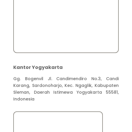
Kantor Yogyakarta
Gg. Bogenvil Jl. Candimendiro No.3, Candi
Karang, Sardonoharjo, Kec. Ngaglik, Kabupaten
Sleman, Daerah Istimewa Yogyakarta 55581,
Indonesia