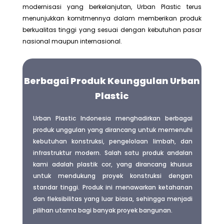
modernisasi yang berkelanjutan, Urban Plastic terus
menunjukkan komitmennya dalam memberikan produk
berkualitas tinggi yang sesuai dengan kebutuhan pasar
nasional maupun internasional.
Berbagai Produk Keunggulan Urban
Plastic
Urban Plastic Indonesia menghadirkan berbagai
produk unggulan yang dirancang untuk memenuhi
kebutuhan konstruksi, pengelolaan limbah, dan
infrastruktur modern. Salah satu produk andalan
kami adalah plastik cor, yang dirancang khusus
untuk mendukung proyek konstruksi dengan
standar tinggi. Produk ini menawarkan ketahanan
dan fleksibilitas yang luar biasa, sehingga menjadi
pilihan utama bagi banyak proyek bangunan.