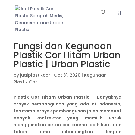
Fungsi dan Kegunaan
Plastik Cor Hitam Urban
Plastic | Urban Plastic
by
jualplastikcor
|
Oct 31, 2020
|
Kegunaan
Plastik Cor
Plastik Cor Hitam
Urban Plastic
– Banyaknya
proyek pembangunan yang ada di Indonesia,
terutama proyek pembangunan jalan membuat
banyak kontraktor yang memilih untuk
menggunakan beton cor karena lebih kuat dan
tahan lama dibandingkan dengan