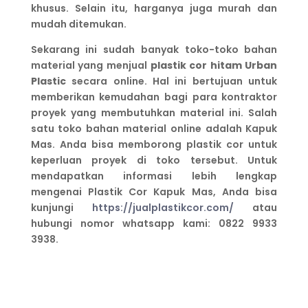
khusus. Selain itu, harganya juga murah dan
mudah ditemukan.
Sekarang ini sudah banyak toko-toko bahan
material yang menjual
plastik cor hitam Urban
Plastic
secara online. Hal ini bertujuan untuk
memberikan kemudahan bagi para kontraktor
proyek yang membutuhkan material ini. Salah
satu toko bahan material online adalah Kapuk
Mas. Anda bisa memborong plastik cor untuk
keperluan proyek di toko tersebut. Untuk
mendapatkan informasi lebih lengkap
mengenai Plastik Cor Kapuk Mas, Anda bisa
kunjungi
https://jualplastikcor.com/
atau
hubungi nomor whatsapp kami: 0822 9933
3938.