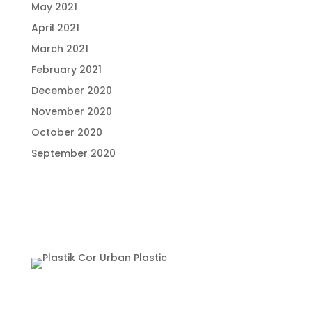
May 2021
April 2021
March 2021
February 2021
December 2020
November 2020
October 2020
September 2020