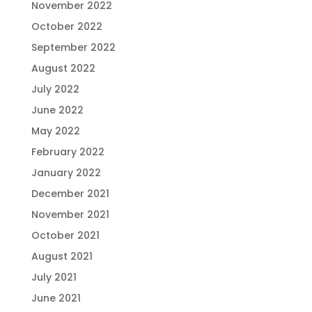
November 2022
October 2022
September 2022
August 2022
July 2022
June 2022
May 2022
February 2022
January 2022
December 2021
November 2021
October 2021
August 2021
July 2021
June 2021