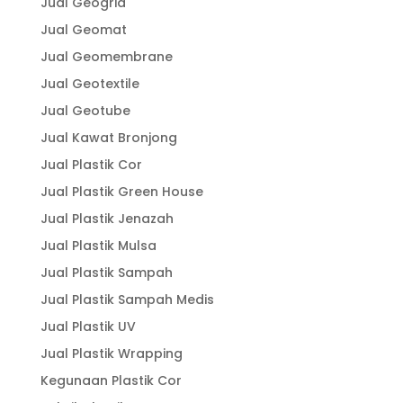
Jual Geogrid
Jual Geomat
Jual Geomembrane
Jual Geotextile
Jual Geotube
Jual Kawat Bronjong
Jual Plastik Cor
Jual Plastik Green House
Jual Plastik Jenazah
Jual Plastik Mulsa
Jual Plastik Sampah
Jual Plastik Sampah Medis
Jual Plastik UV
Jual Plastik Wrapping
Kegunaan Plastik Cor