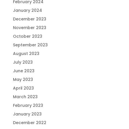
February 2024
January 2024
December 2023
November 2023
October 2023
September 2023
August 2023
July 2023
June 2023
May 2023
April 2023
March 2023
February 2023
January 2023
December 2022