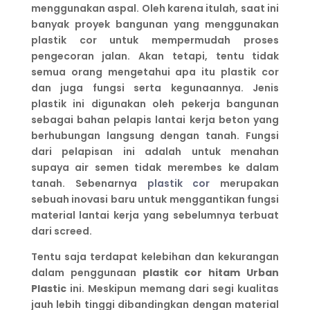
menggunakan aspal. Oleh karena itulah, saat ini
banyak proyek bangunan yang menggunakan
plastik cor untuk mempermudah proses
pengecoran jalan. Akan tetapi, tentu tidak
semua orang mengetahui apa itu plastik cor
dan juga fungsi serta kegunaannya. Jenis
plastik ini digunakan oleh pekerja bangunan
sebagai bahan pelapis lantai kerja beton yang
berhubungan langsung dengan tanah. Fungsi
dari pelapisan ini adalah untuk menahan
supaya air semen tidak merembes ke dalam
tanah. Sebenarnya
plastik cor
merupakan
sebuah inovasi baru untuk menggantikan fungsi
material lantai kerja yang sebelumnya terbuat
dari screed.
Tentu saja terdapat kelebihan dan kekurangan
dalam penggunaan
plastik cor hitam
Urban
Plastic
ini. Meskipun memang dari segi kualitas
jauh lebih tinggi dibandingkan dengan material