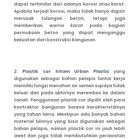
dapat terhindar dari adanya korosi atau karat.
Apabila terjadi korosi, maka tidak hanya dapat
merusak tulangan beton, tetapi juga
memberikan warna karat pada bagian
permukaan beton yang dapat menganggu
kekuatan dari konstruksi bangunan.
2.
Plastik cor hitam Urban Plastic
yang
digunakan sebagai bahan pelapis lantai kerja
memiliki fungsi menahan air semen supaya tidak
keluar dan pada akhirnya merembes ke dalam
tanah. Penggunaan plastik cor dipilih oleh para
kontraktor bangunan karena karakteristiknya
yang tahan lama. Meskipun ada banyak bahan
material lainnya yang bisa digunakan sebagai
bahan pelapis, namun plastik cor ini jauh lebih
awet dan juga tidak membutuhkan perawatan