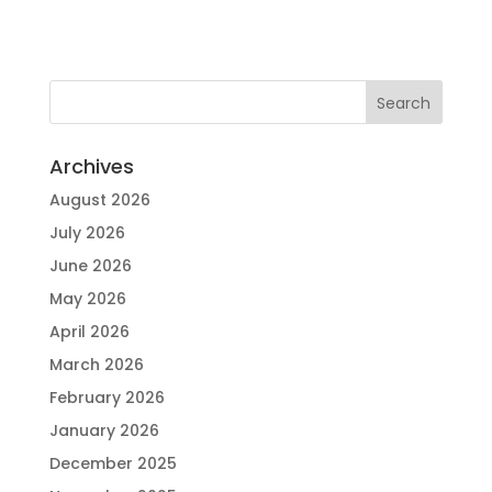
Archives
August 2026
July 2026
June 2026
May 2026
April 2026
March 2026
February 2026
January 2026
December 2025