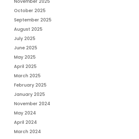
November 2025
October 2025
September 2025
August 2025
July 2025
June 2025
May 2025
April 2025
March 2025
February 2025
January 2025
November 2024
May 2024
April 2024
March 2024