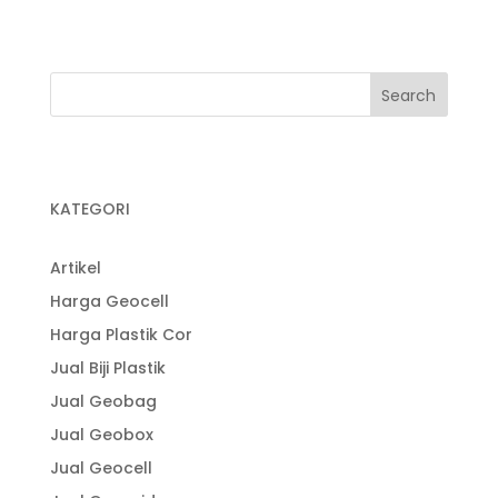
Pabrik Plastik Cor
KATEGORI
Artikel
Harga Geocell
Harga Plastik Cor
Jual Biji Plastik
Jual Geobag
Jual Geobox
Jual Geocell