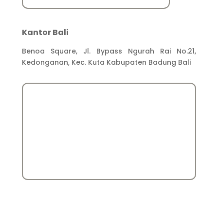
Kantor Bali
Benoa Square, Jl. Bypass Ngurah Rai No.21,
Kedonganan, Kec. Kuta Kabupaten Badung Bali