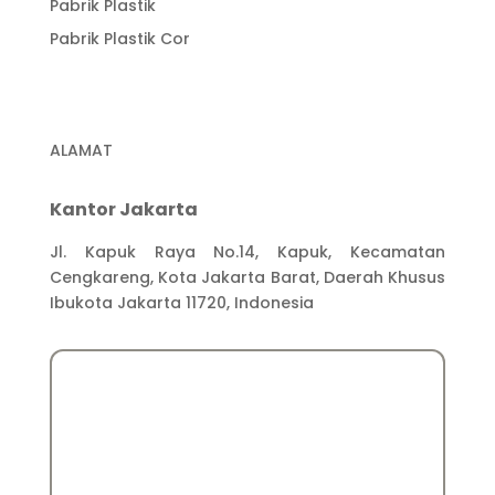
Pabrik Plastik
Pabrik Plastik Cor
ALAMAT
Kantor Jakarta
Jl. Kapuk Raya No.14, Kapuk, Kecamatan
Cengkareng, Kota Jakarta Barat, Daerah Khusus
Ibukota Jakarta 11720, Indonesia