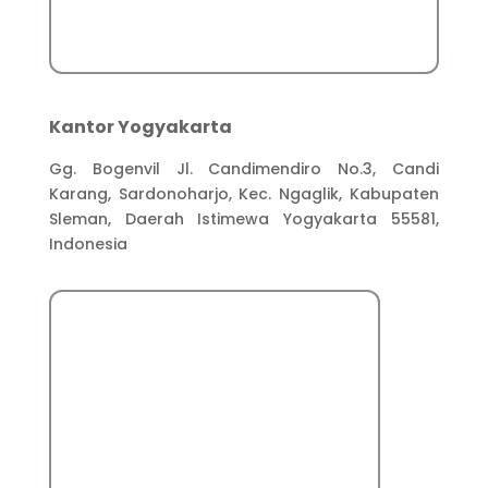
Kantor Yogyakarta
Gg. Bogenvil Jl. Candimendiro No.3, Candi
Karang, Sardonoharjo, Kec. Ngaglik, Kabupaten
Sleman, Daerah Istimewa Yogyakarta 55581,
Indonesia