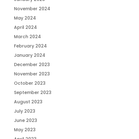
November 2024
May 2024
April 2024
March 2024
February 2024
January 2024
December 2023
November 2023
October 2023
September 2023
August 2023
July 2023
June 2023
May 2023