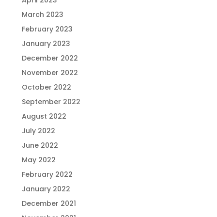
April 2023
March 2023
February 2023
January 2023
December 2022
November 2022
October 2022
September 2022
August 2022
July 2022
June 2022
May 2022
February 2022
January 2022
December 2021