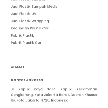
Jual Plastik Sampah Medis
Jual Plastik UV
Jual Plastik Wrapping
Kegunaan Plastik Cor
Pabrik Plastik
Pabrik Plastik Cor
ALAMAT
Kantor Jakarta
Jl. Kapuk Raya No.14, Kapuk, Kecamatan
Cengkareng, Kota Jakarta Barat, Daerah Khusus
Ibukota Jakarta 11720, Indonesia