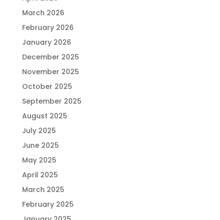
March 2026
February 2026
January 2026
December 2025
November 2025
October 2025
September 2025
August 2025
July 2025
June 2025
May 2025
April 2025
March 2025
February 2025
January 2025