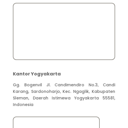
Kantor Yogyakarta
Gg. Bogenvil Jl. Candimendiro No.3, Candi
Karang, Sardonoharjo, Kec. Ngaglik, Kabupaten
Sleman, Daerah Istimewa Yogyakarta 55581,
Indonesia