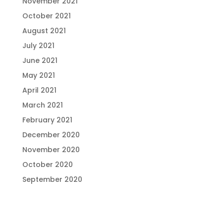
November 2021
October 2021
August 2021
July 2021
June 2021
May 2021
April 2021
March 2021
February 2021
December 2020
November 2020
October 2020
September 2020