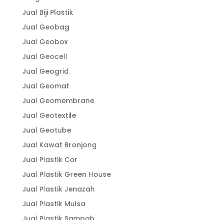
Jual Biji Plastik
Jual Geobag
Jual Geobox
Jual Geocell
Jual Geogrid
Jual Geomat
Jual Geomembrane
Jual Geotextile
Jual Geotube
Jual Kawat Bronjong
Jual Plastik Cor
Jual Plastik Green House
Jual Plastik Jenazah
Jual Plastik Mulsa
Jual Plastik Sampah