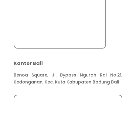
Kantor Bali
Benoa Square, Jl. Bypass Ngurah Rai No.21,
Kedonganan, Kec. Kuta Kabupaten Badung Bali