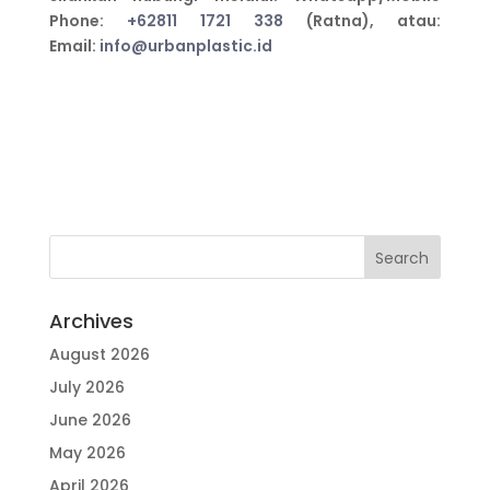
Phone:
+62811 1721 338
(Ratna), atau:
Email:
info@urbanplastic.id
Archives
August 2026
July 2026
June 2026
May 2026
April 2026