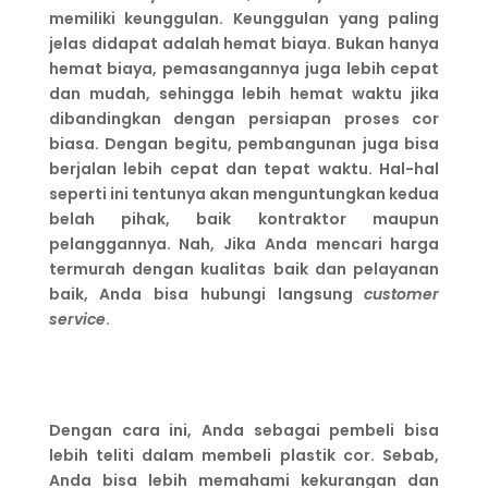
memiliki keunggulan. Keunggulan yang paling
jelas didapat adalah hemat biaya. Bukan hanya
hemat biaya, pemasangannya juga lebih cepat
dan mudah, sehingga lebih hemat waktu jika
dibandingkan dengan persiapan proses cor
biasa. Dengan begitu, pembangunan juga bisa
berjalan lebih cepat dan tepat waktu. Hal-hal
seperti ini tentunya akan menguntungkan kedua
belah pihak, baik kontraktor maupun
pelanggannya. Nah, Jika Anda mencari harga
termurah dengan kualitas baik dan pelayanan
baik, Anda bisa hubungi langsung
customer
service
.
Dengan cara ini, Anda sebagai pembeli bisa
lebih teliti dalam membeli plastik cor. Sebab,
Anda bisa lebih memahami kekurangan dan