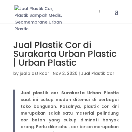
Jual Plastik Cor di
Surakarta Urban Plastic
| Urban Plastic
by
jualplastikcor
|
Nov 2, 2020
|
Jual Plastik Cor
Jual plastik cor Surakarta Urban Plastic
saat ini cukup mudah ditemui di berbagai
toko bangunan. Pasalnya, plastik cor kini
merupakan salah satu material pelindung
cor beton yang cukup diminati banyak
orang. Perlu diketahui, cor beton merupakan