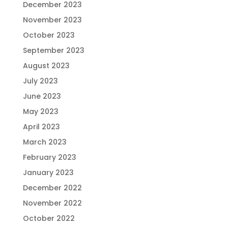
December 2023
November 2023
October 2023
September 2023
August 2023
July 2023
June 2023
May 2023
April 2023
March 2023
February 2023
January 2023
December 2022
November 2022
October 2022