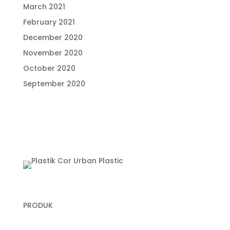
March 2021
February 2021
December 2020
November 2020
October 2020
September 2020
PRODUK