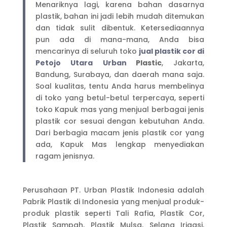
Menariknya lagi, karena bahan dasarnya
plastik, bahan ini jadi lebih mudah ditemukan
dan tidak sulit dibentuk. Ketersediaannya
pun ada di mana-mana, Anda bisa
mencarinya di seluruh toko
jual plastik cor di
Petojo Utara
Urban
Plastic
, Jakarta,
Bandung, Surabaya, dan daerah mana saja.
Soal kualitas, tentu Anda harus membelinya
di toko yang betul-betul terpercaya, seperti
toko Kapuk mas yang menjual berbagai jenis
plastik cor sesuai dengan kebutuhan Anda.
Dari berbagia macam jenis plastik cor yang
ada, Kapuk Mas lengkap menyediakan
ragam jenisnya.
Perusahaan PT. Urban Plastik Indonesia adalah
Pabrik Plastik di Indonesia yang menjual produk-
produk plastik seperti Tali Rafia, Plastik Cor,
Plastik Sampah, Plastik Mulsa, Selang Irigasi,