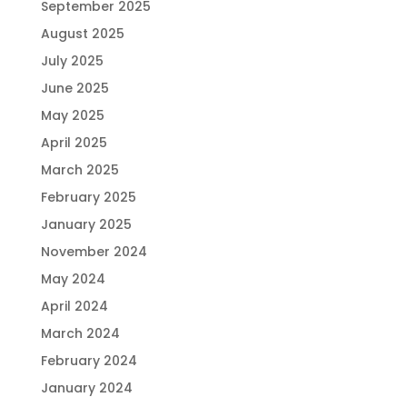
September 2025
August 2025
July 2025
June 2025
May 2025
April 2025
March 2025
February 2025
January 2025
November 2024
May 2024
April 2024
March 2024
February 2024
January 2024