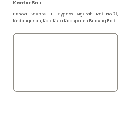
Kantor Bali
Benoa Square, Jl. Bypass Ngurah Rai No.21,
Kedonganan, Kec. Kuta Kabupaten Badung Bali