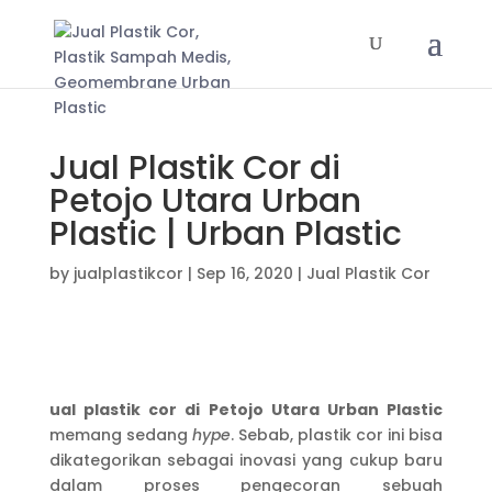
Jual Plastik Cor di
Petojo Utara Urban
Plastic | Urban Plastic
by
jualplastikcor
|
Sep 16, 2020
|
Jual Plastik Cor
ual plastik cor di Petojo Utara Urban Plastic
memang sedang
hype
. Sebab, plastik cor ini bisa
dikategorikan sebagai inovasi yang cukup baru
dalam proses pengecoran sebuah