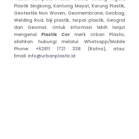
Plastik Singkong, Kantong Mayat, Karung Plastik,
Geotextile Non Woven, Geomembrane, Geobag,
Welding Rod, biji plastik, terpal plastik, Geogrid
dan Geomat. Untuk informasi lebih lanjut
mengenai
Plastik Cor
merk Urban Plastic,
silahkan hubungi melalui: Whatsapp/Mobile
Phone:
+62811 1721 338
(Ratna), atau:
Email:
info@urbanplastic.id