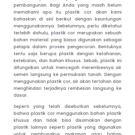
pembangunan. Bagi Anda yang masih belum
memahami apa itu plastik cor akan kami
bahaskan di sini berikut dengan keuntungan
menggunakannya. Sebelumnya, perlu diketahui
terlebih dahulu,
plastik cor
merupakan sebuah
bahan material yang biasa digunakan sebagai
pelapis dalam proses pengecoran. Bentuknya
tentu saja berupa plastik dengan ketahanan,
ketebalan, dan bahan khusus. Sebab, plastik ini
difungsikan untuk mencegah merembesnya air
semen langsung ke permukaan tanah. Dengan
menggunakan plastik cor, air akan tertahan dan
menghindari terjadinya rembesan langsung ke
dasar.
Seperti yang telah disebutkan sebelumnya,
bahwa plastik cor menggunakan bahan plastik
khusus dan tidak bisa disamakan dengan
plastik lainnya seperti plastik yang digunakan
untuk pembungkus makanan atau bahan