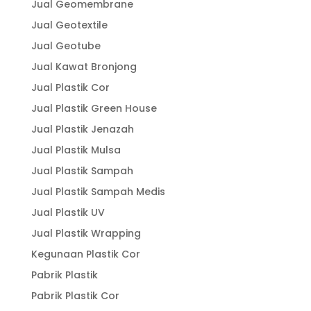
Jual Geomembrane
Jual Geotextile
Jual Geotube
Jual Kawat Bronjong
Jual Plastik Cor
Jual Plastik Green House
Jual Plastik Jenazah
Jual Plastik Mulsa
Jual Plastik Sampah
Jual Plastik Sampah Medis
Jual Plastik UV
Jual Plastik Wrapping
Kegunaan Plastik Cor
Pabrik Plastik
Pabrik Plastik Cor