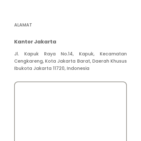
ALAMAT
Kantor Jakarta
Jl. Kapuk Raya No.14, Kapuk, Kecamatan
Cengkareng, Kota Jakarta Barat, Daerah Khusus
Ibukota Jakarta 11720, Indonesia