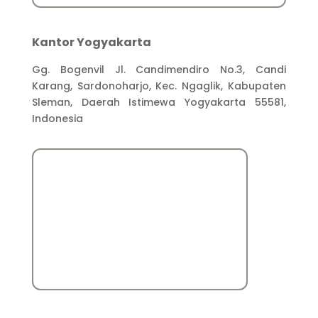
Kantor Yogyakarta
Gg. Bogenvil Jl. Candimendiro No.3, Candi
Karang, Sardonoharjo, Kec. Ngaglik, Kabupaten
Sleman, Daerah Istimewa Yogyakarta 55581,
Indonesia