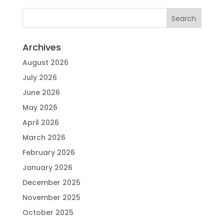
Archives
August 2026
July 2026
June 2026
May 2026
April 2026
March 2026
February 2026
January 2026
December 2025
November 2025
October 2025