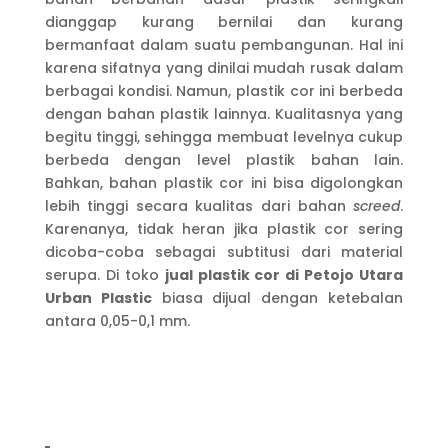
dianggap kurang bernilai dan kurang
bermanfaat dalam suatu pembangunan. Hal ini
karena sifatnya yang dinilai mudah rusak dalam
berbagai kondisi. Namun, plastik cor ini berbeda
dengan bahan plastik lainnya. Kualitasnya yang
begitu tinggi, sehingga membuat levelnya cukup
berbeda dengan level plastik bahan lain.
Bahkan, bahan plastik cor ini bisa digolongkan
lebih tinggi secara kualitas dari bahan
screed
.
Karenanya, tidak heran jika plastik cor sering
dicoba-coba sebagai subtitusi dari material
serupa. Di toko
jual plastik cor di Petojo Utara
Urban Plastic
biasa dijual dengan ketebalan
antara 0,05-0,1 mm.