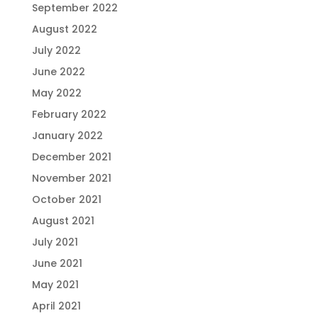
September 2022
August 2022
July 2022
June 2022
May 2022
February 2022
January 2022
December 2021
November 2021
October 2021
August 2021
July 2021
June 2021
May 2021
April 2021