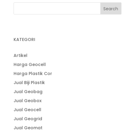
KATEGORI
Artikel
Harga Geocell
Harga Plastik Cor
Jual Biji Plastik
Jual Geobag
Jual Geobox
Jual Geocell
Jual Geogrid
Jual Geomat