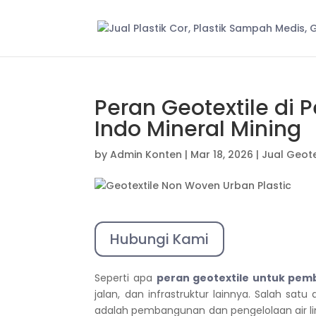
Peran Geotextile di
Indo Mineral Mining
by
Admin Konten
|
Mar 18, 2026
|
Jual Geote
Hubungi Kami
Seperti apa
peran geotextile untuk pem
jalan, dan infrastruktur lainnya.
Salah satu 
adalah pembangunan dan pengelolaan air l