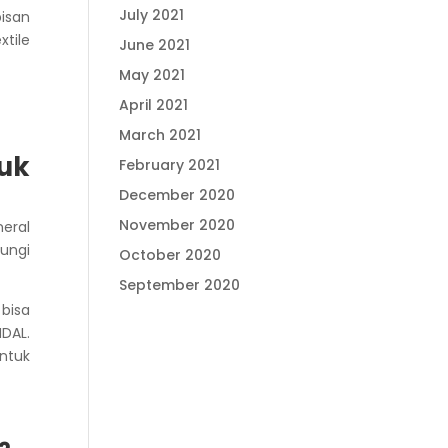
July 2021
isan
xtile
June 2021
May 2021
April 2021
March 2021
uk
February 2021
December 2020
November 2020
eral
ungi
October 2020
September 2020
bisa
DAL.
untuk