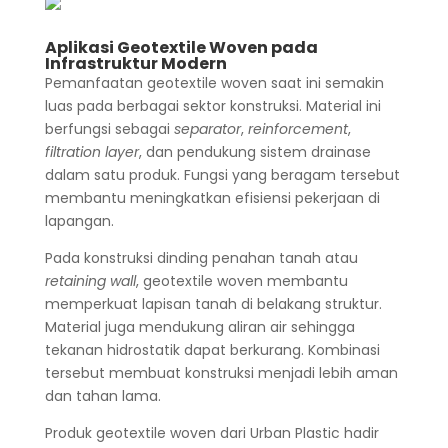
Aplikasi Geotextile Woven pada
Infrastruktur Modern
Pemanfaatan geotextile woven saat ini semakin
luas pada berbagai sektor konstruksi. Material ini
berfungsi sebagai
separator
,
reinforcement
,
filtration layer
, dan pendukung sistem drainase
dalam satu produk. Fungsi yang beragam tersebut
membantu meningkatkan efisiensi pekerjaan di
lapangan.
Pada konstruksi dinding penahan tanah atau
retaining wall
, geotextile woven membantu
memperkuat lapisan tanah di belakang struktur.
Material juga mendukung aliran air sehingga
tekanan hidrostatik dapat berkurang. Kombinasi
tersebut membuat konstruksi menjadi lebih aman
dan tahan lama.
Produk geotextile woven dari Urban Plastic hadir