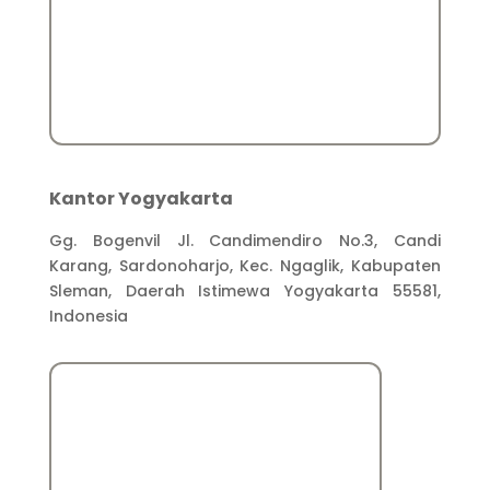
Kantor Yogyakarta
Gg. Bogenvil Jl. Candimendiro No.3, Candi
Karang, Sardonoharjo, Kec. Ngaglik, Kabupaten
Sleman, Daerah Istimewa Yogyakarta 55581,
Indonesia