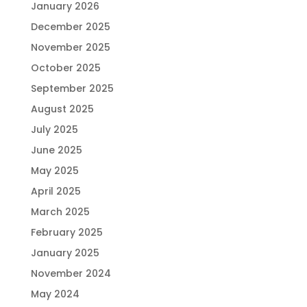
January 2026
December 2025
November 2025
October 2025
September 2025
August 2025
July 2025
June 2025
May 2025
April 2025
March 2025
February 2025
January 2025
November 2024
May 2024