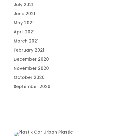
July 2021
June 2021
May 2021
April 2021
March 2021
February 2021
December 2020
November 2020
October 2020
September 2020