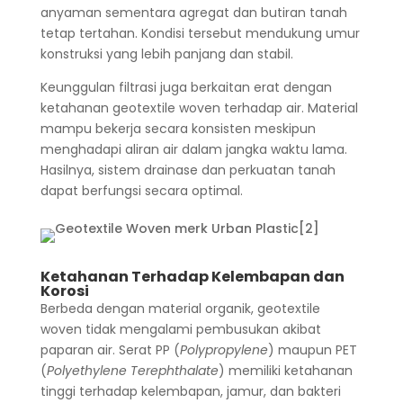
anyaman sementara agregat dan butiran tanah
tetap tertahan. Kondisi tersebut mendukung umur
konstruksi yang lebih panjang dan stabil.
Keunggulan filtrasi juga berkaitan erat dengan
ketahanan geotextile woven terhadap air. Material
mampu bekerja secara konsisten meskipun
menghadapi aliran air dalam jangka waktu lama.
Hasilnya, sistem drainase dan perkuatan tanah
dapat berfungsi secara optimal.
Ketahanan Terhadap Kelembapan dan
Korosi
Berbeda dengan material organik, geotextile
woven tidak mengalami pembusukan akibat
paparan air. Serat PP (
Polypropylene
) maupun PET
(
Polyethylene Terephthalate
) memiliki ketahanan
tinggi terhadap kelembapan, jamur, dan bakteri