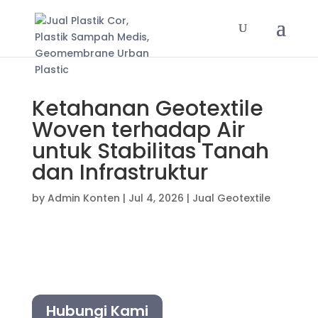
Ketahanan Geotextile
Woven terhadap Air
untuk Stabilitas Tanah
dan Infrastruktur
by
Admin Konten
|
Jul 4, 2026
|
Jual Geotextile
Hubungi Kami