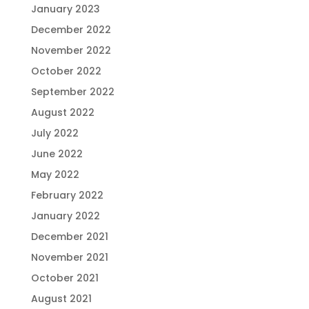
January 2023
December 2022
November 2022
October 2022
September 2022
August 2022
July 2022
June 2022
May 2022
February 2022
January 2022
December 2021
November 2021
October 2021
August 2021