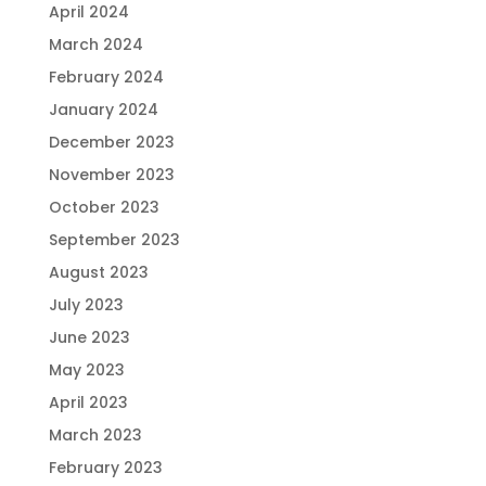
April 2024
March 2024
February 2024
January 2024
December 2023
November 2023
October 2023
September 2023
August 2023
July 2023
June 2023
May 2023
April 2023
March 2023
February 2023