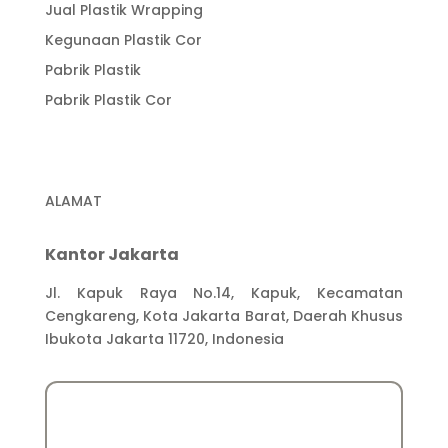
Jual Plastik Wrapping
Kegunaan Plastik Cor
Pabrik Plastik
Pabrik Plastik Cor
ALAMAT
Kantor Jakarta
Jl. Kapuk Raya No.14, Kapuk, Kecamatan
Cengkareng, Kota Jakarta Barat, Daerah Khusus
Ibukota Jakarta 11720, Indonesia