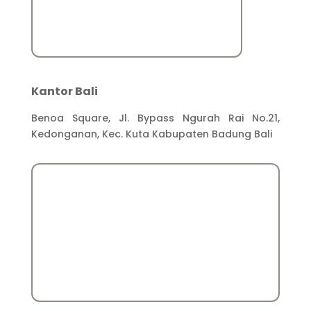
Kantor Bali
Benoa Square, Jl. Bypass Ngurah Rai No.21,
Kedonganan, Kec. Kuta Kabupaten Badung Bali