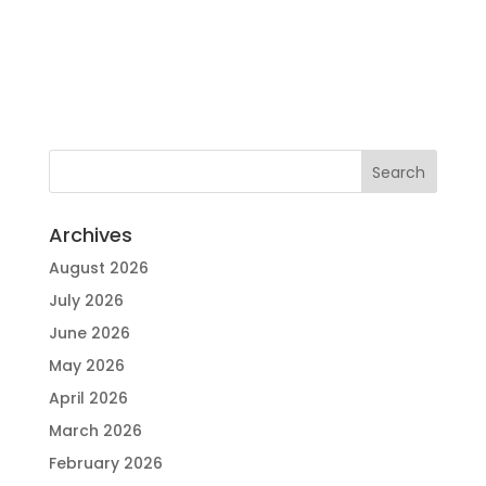
Archives
August 2026
July 2026
June 2026
May 2026
April 2026
March 2026
February 2026