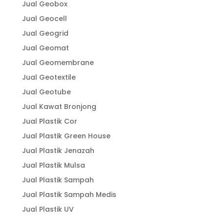
Jual Geobox
Jual Geocell
Jual Geogrid
Jual Geomat
Jual Geomembrane
Jual Geotextile
Jual Geotube
Jual Kawat Bronjong
Jual Plastik Cor
Jual Plastik Green House
Jual Plastik Jenazah
Jual Plastik Mulsa
Jual Plastik Sampah
Jual Plastik Sampah Medis
Jual Plastik UV