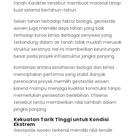
tanah. Karakter tersebut membuat material tetap
kuat selama bertahun-tahun.
Selain tahan terhadap faktor biologis, geotextile
woven juga memiliki daya tahan yang baik
terhadap korosi kimia. Berbagai senyawa yang
terkandung dalam air tanah tidak mudah merusak
struktur seratnya. Hal ini memberikan keuntungan
besar pada proyek infrastruktur jangka panjang.
Kombinasi antara ketahanan biologis dan kimia
menciptakan performa yang stabil. Banyak
perencana proyek memilih geotextile woven
karena mampu menjaga kualitas konstruksi tanpa
memerlukan perawatan berlebihan. Efisiensi
tersebut tentu memberikan nilai tambah dalam
jangka panjang.
Kekuatan Tarik Tinggi untuk Kondisi
Ekstrem
Geotextile woven terkenal memiliki nilai
tensile