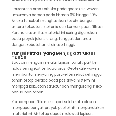
Persentase area terbuka pada geotextile woven
umumnya berada pada kisaran 6% hingga 30%.
Angka tersebut menghasilkan keseimbangan
antara kekuatan mekanis dan kemampuan filtrasi.
Karena alasan itu, material ini sering digunakan
pada proyek jalan, lereng, tanggul, dan area
dengan kebutuhan drainase tinggi.
Fungsi Filtrasi yang Menjaga Struktur
Tanah
Saat air mengalir melalui lapisan tanah, partikel
halus sering ikut terbawa arus. Geotextile woven
membantu menyaring partikel tersebut sehingga
tanah tetap berada pada posisinya. Sistem ini
menjaga kekuatan struktur dan mengurangi risiko
penurunan tanah.
Kemampuan filtrasi menjadi salah satu alasan
mengapa banyak proyek geoteknik mengandalkan
material ini. Air tetap dapat melewati lapisan