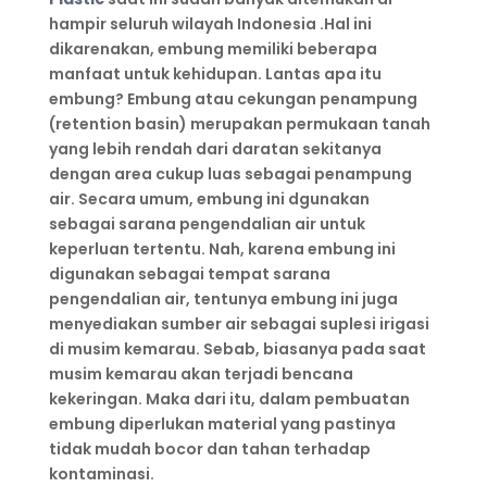
hampir seluruh wilayah Indonesia .Hal ini
dikarenakan, embung memiliki beberapa
manfaat untuk kehidupan. Lantas apa itu
embung? Embung atau cekungan penampung
(retention basin) merupakan permukaan tanah
yang lebih rendah dari daratan sekitanya
dengan area cukup luas sebagai penampung
air. Secara umum, embung ini dgunakan
sebagai sarana pengendalian air untuk
keperluan tertentu. Nah, karena embung ini
digunakan sebagai tempat sarana
pengendalian air, tentunya embung ini juga
menyediakan sumber air sebagai suplesi irigasi
di musim kemarau. Sebab, biasanya pada saat
musim kemarau akan terjadi bencana
kekeringan. Maka dari itu, dalam pembuatan
embung diperlukan material yang pastinya
tidak mudah bocor dan tahan terhadap
kontaminasi.