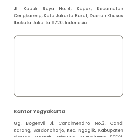
Jl. Kapuk Raya No.14, Kapuk, Kecamatan
Cengkareng, Kota Jakarta Barat, Daerah Khusus
Ibukota Jakarta 11720, Indonesia
Kantor Yogyakarta
Gg. Bogenvil Jl. Candimendiro No.3, Candi
Karang, Sardonoharjo, Kec. Ngaglik, Kabupaten