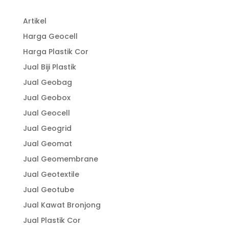
Artikel
Harga Geocell
Harga Plastik Cor
Jual Biji Plastik
Jual Geobag
Jual Geobox
Jual Geocell
Jual Geogrid
Jual Geomat
Jual Geomembrane
Jual Geotextile
Jual Geotube
Jual Kawat Bronjong
Jual Plastik Cor