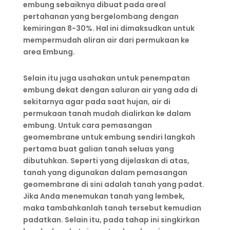
embung sebaiknya dibuat pada areal
pertahanan yang bergelombang dengan
kemiringan 8-30%. Hal ini dimaksudkan untuk
mempermudah aliran air dari permukaan ke
area Embung.
Selain itu juga usahakan untuk penempatan
embung dekat dengan saluran air yang ada di
sekitarnya agar pada saat hujan, air di
permukaan tanah mudah dialirkan ke dalam
embung. Untuk cara pemasangan
geomembrane untuk embung sendiri langkah
pertama buat galian tanah seluas yang
dibutuhkan. Seperti yang dijelaskan di atas,
tanah yang digunakan dalam pemasangan
geomembrane di sini adalah tanah yang padat.
Jika Anda menemukan tanah yang lembek,
maka tambahkanlah tanah tersebut kemudian
padatkan. Selain itu, pada tahap ini singkirkan