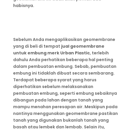
habisnya.
Sebelum Anda mengaplikasikan geomembrane
yang di beli di tempat
jual geomembrane
untuk embung merk Urban Plastic
, terlebih
dahulu Anda perhatikan beberapa hal penting
dalam pembuatan embung. Sebab, pembuatan
embung ini tidaklah dibuat secara sembarang.
Terdapat beberapa syarat yang harus
diperhatikan sebelum melaksanakan
pembuatan embung, seperti embung sebaiknya
dibangun pada lahan dengan tanah yang
mampu menahan peresapan air. Meskipun pada
nantinya menggunakan geomembrane pastikan
tanah yang digunakan bukanlah tanah yang
basah atau lembek dan lembab. Selain itu,