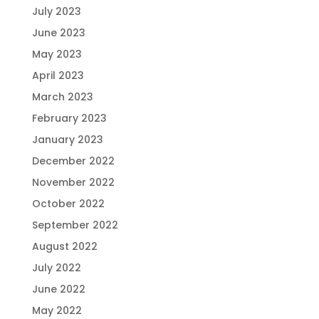
July 2023
June 2023
May 2023
April 2023
March 2023
February 2023
January 2023
December 2022
November 2022
October 2022
September 2022
August 2022
July 2022
June 2022
May 2022