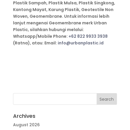
Plastik Sampah, Plastik Mulsa, Plastik Singkong,
Kantong Mayat, Karung Plastik, Geotextile Non
Woven, Geomembrane. Untuk informasi lebih
lanjut mengenai Geomembrane merk Urban
Plastic, silahkan hubungi melalui:
Whatsapp/Mobile Phone:
+62 822 9933 3938
(Ratna), atau: Email:
info@urbanplastic.id
Archives
August 2026