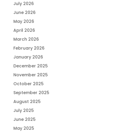
July 2026
June 2026
May 2026
April 2026
March 2026
February 2026
January 2026
December 2025
November 2025
October 2025
September 2025
August 2025
July 2025
June 2025
May 2025