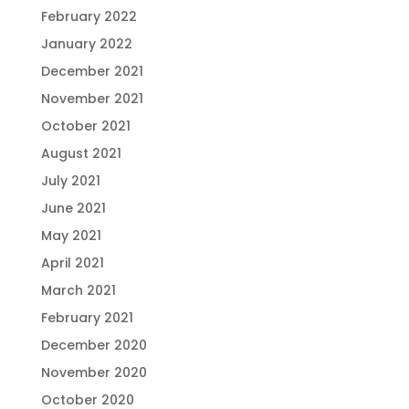
February 2022
January 2022
December 2021
November 2021
October 2021
August 2021
July 2021
June 2021
May 2021
April 2021
March 2021
February 2021
December 2020
November 2020
October 2020