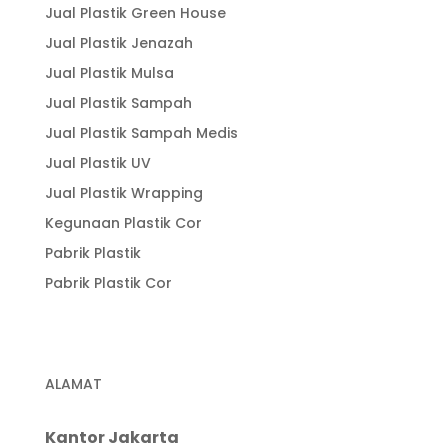
Jual Plastik Green House
Jual Plastik Jenazah
Jual Plastik Mulsa
Jual Plastik Sampah
Jual Plastik Sampah Medis
Jual Plastik UV
Jual Plastik Wrapping
Kegunaan Plastik Cor
Pabrik Plastik
Pabrik Plastik Cor
ALAMAT
Kantor Jakarta