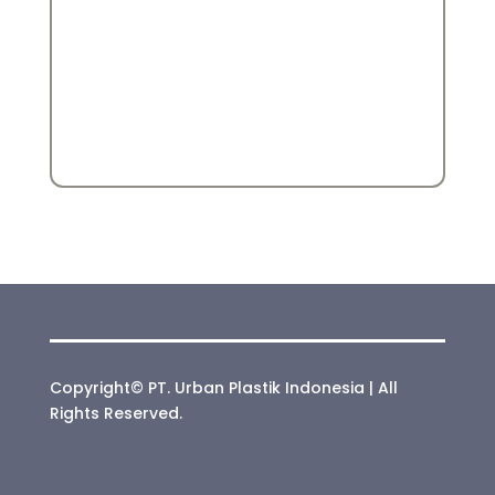
Copyright© PT. Urban Plastik Indonesia | All
Rights Reserved.