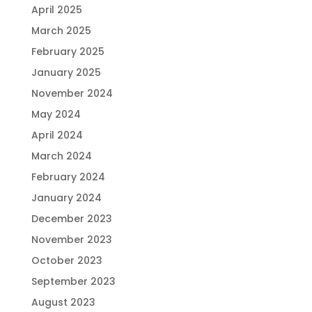
April 2025
March 2025
February 2025
January 2025
November 2024
May 2024
April 2024
March 2024
February 2024
January 2024
December 2023
November 2023
October 2023
September 2023
August 2023