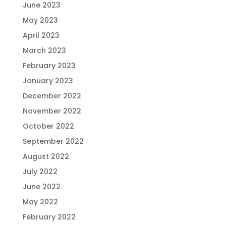
June 2023
May 2023
April 2023
March 2023
February 2023
January 2023
December 2022
November 2022
October 2022
September 2022
August 2022
July 2022
June 2022
May 2022
February 2022