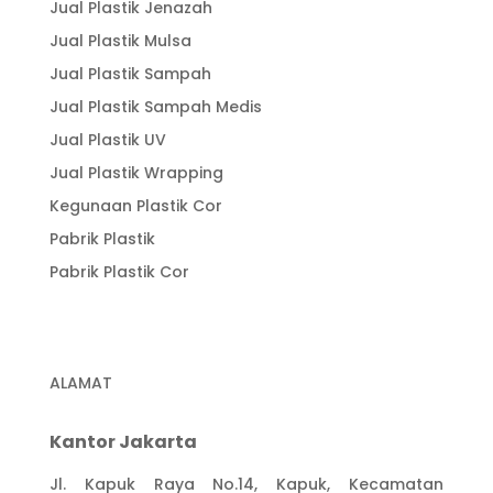
Jual Plastik Jenazah
Jual Plastik Mulsa
Jual Plastik Sampah
Jual Plastik Sampah Medis
Jual Plastik UV
Jual Plastik Wrapping
Kegunaan Plastik Cor
Pabrik Plastik
Pabrik Plastik Cor
ALAMAT
Kantor Jakarta
Jl. Kapuk Raya No.14, Kapuk, Kecamatan