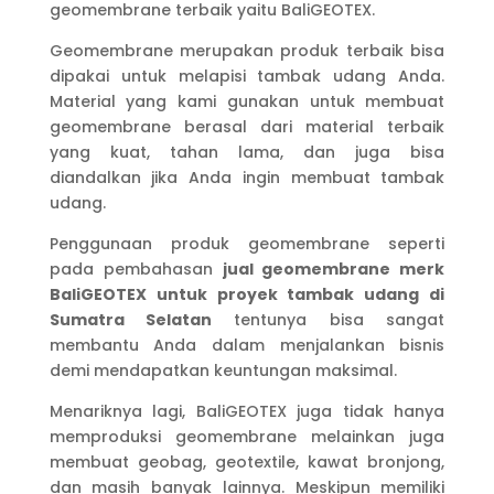
geomembrane terbaik yaitu BaliGEOTEX.
Geomembrane merupakan produk terbaik bisa
dipakai untuk melapisi tambak udang Anda.
Material yang kami gunakan untuk membuat
geomembrane berasal dari material terbaik
yang kuat, tahan lama, dan juga bisa
diandalkan jika Anda ingin membuat tambak
udang.
Penggunaan produk geomembrane seperti
pada pembahasan
jual geomembrane merk
BaliGEOTEX untuk proyek tambak udang di
Sumatra Selatan
tentunya bisa sangat
membantu Anda dalam menjalankan bisnis
demi mendapatkan keuntungan maksimal.
Menariknya lagi, BaliGEOTEX juga tidak hanya
memproduksi geomembrane melainkan juga
membuat geobag, geotextile, kawat bronjong,
dan masih banyak lainnya. Meskipun memiliki