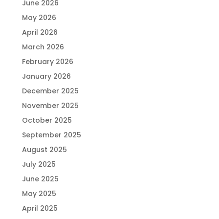
June 2026
May 2026
April 2026
March 2026
February 2026
January 2026
December 2025
November 2025
October 2025
September 2025
August 2025
July 2025
June 2025
May 2025
April 2025