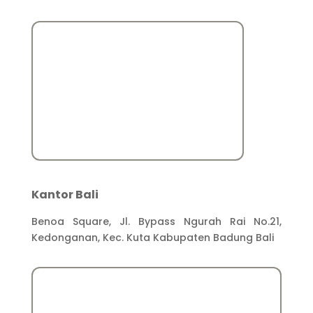
Kantor Bali
Benoa Square, Jl. Bypass Ngurah Rai No.21,
Kedonganan, Kec. Kuta Kabupaten Badung Bali