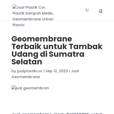
Geomembrane
Terbaik untuk Tambak
Udang di Sumatra
Selatan
by
jualplastikcor
|
Sep 12, 2023
|
Jual
Geomembrane