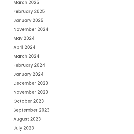
March 2025
February 2025
January 2025
November 2024
May 2024
April 2024
March 2024
February 2024
January 2024
December 2023
November 2023
October 2023
September 2023
August 2023
July 2023