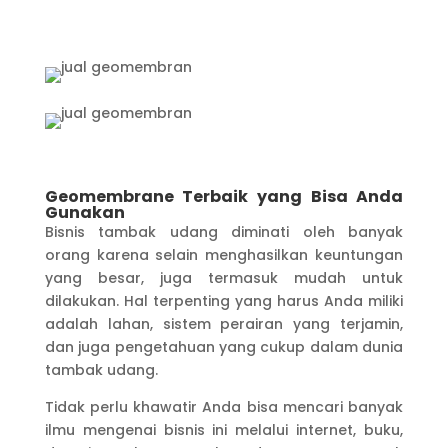
Geomembrane Terbaik yang Bisa Anda
Gunakan
Bisnis tambak udang diminati oleh banyak
orang karena selain menghasilkan keuntungan
yang besar, juga termasuk mudah untuk
dilakukan. Hal terpenting yang harus Anda miliki
adalah lahan, sistem perairan yang terjamin,
dan juga pengetahuan yang cukup dalam dunia
tambak udang.
Tidak perlu khawatir Anda bisa mencari banyak
ilmu mengenai bisnis ini melalui internet, buku,