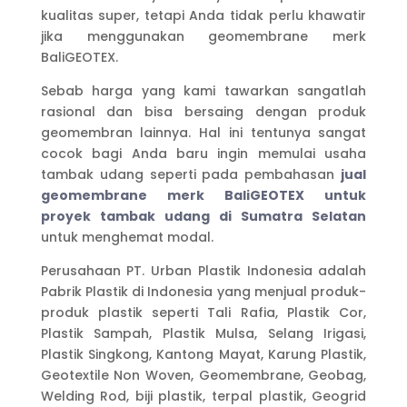
kualitas super, tetapi Anda tidak perlu khawatir
jika menggunakan geomembrane merk
BaliGEOTEX.
Sebab harga yang kami tawarkan sangatlah
rasional dan bisa bersaing dengan produk
geomembran lainnya. Hal ini tentunya sangat
cocok bagi Anda baru ingin memulai usaha
tambak udang seperti pada pembahasan
jual
geomembrane merk BaliGEOTEX untuk
proyek tambak udang di Sumatra Selatan
untuk menghemat modal.
Perusahaan PT. Urban Plastik Indonesia adalah
Pabrik Plastik di Indonesia yang menjual produk-
produk plastik seperti Tali Rafia, Plastik Cor,
Plastik Sampah, Plastik Mulsa, Selang Irigasi,
Plastik Singkong, Kantong Mayat, Karung Plastik,
Geotextile Non Woven, Geomembrane, Geobag,
Welding Rod, biji plastik, terpal plastik, Geogrid