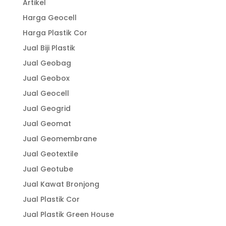
Artikel
Harga Geocell
Harga Plastik Cor
Jual Biji Plastik
Jual Geobag
Jual Geobox
Jual Geocell
Jual Geogrid
Jual Geomat
Jual Geomembrane
Jual Geotextile
Jual Geotube
Jual Kawat Bronjong
Jual Plastik Cor
Jual Plastik Green House