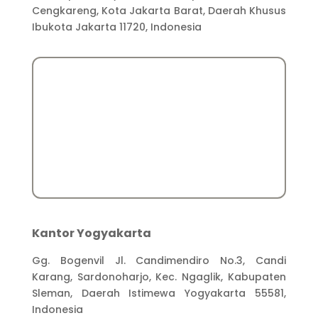
Cengkareng, Kota Jakarta Barat, Daerah Khusus
Ibukota Jakarta 11720, Indonesia
Kantor Yogyakarta
Gg. Bogenvil Jl. Candimendiro No.3, Candi
Karang, Sardonoharjo, Kec. Ngaglik, Kabupaten
Sleman, Daerah Istimewa Yogyakarta 55581,
Indonesia