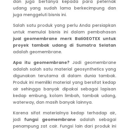
dan juga bertanya kepada para peternak
udang yang sudah lama berkecimpung dan
juga menggeluti bisnis ini.
Salah satu produk yang perlu Anda persiapkan
untuk memulai bisnis ini dalam pembahasan
jual geomembrane merk BaliGEOTEX untuk
proyek tambak udang di Sumatra Selatan
adalah geomembrane.
Apa itu geomembrane?
Jadi geomembrane
adalah salah satu material geosynthetics yang
digunakan terutama di dalam dunia tambak.
Produk ini memiliki material yang bersifat kedap
air sehingga banyak dipakai sebagai lapisan
kedap embung, kolam limbah, tambak udang,
waterway, dan masih banyak lainnya.
Karena sifat materialnya kedap terhadap air,
jadi
fungsi geomembrane
adalah sebagai
penampung zat cair. Fungsi lain dari produk ini