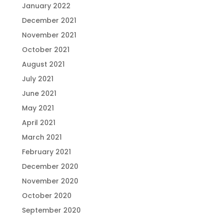
January 2022
December 2021
November 2021
October 2021
August 2021
July 2021
June 2021
May 2021
April 2021
March 2021
February 2021
December 2020
November 2020
October 2020
September 2020