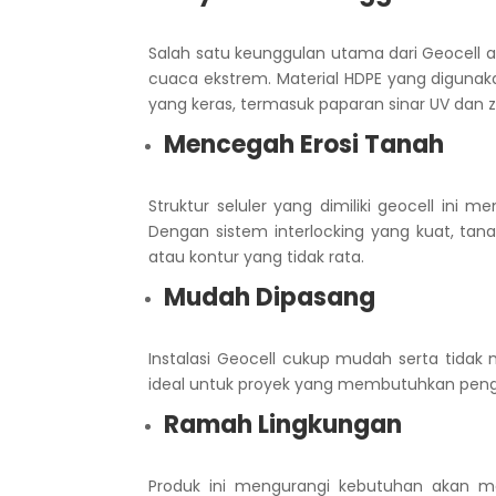
Salah satu keunggulan utama dari Geocell 
cuaca ekstrem. Material HDPE yang diguna
yang keras, termasuk paparan sinar UV dan 
Mencegah Erosi Tanah
Struktur seluler yang dimiliki geocell in
Dengan sistem interlocking yang kuat, tan
atau kontur yang tidak rata.
Mudah Dipasang
Instalasi Geocell cukup mudah serta tidak
ideal untuk proyek yang membutuhkan penge
Ramah Lingkungan
Produk ini mengurangi kebutuhan akan m