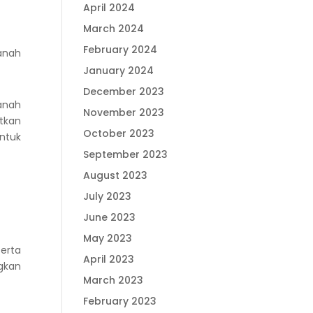
April 2024
March 2024
February 2024
anah
January 2024
December 2023
anah
November 2023
tkan
October 2023
ntuk
September 2023
August 2023
July 2023
June 2023
May 2023
erta
April 2023
gkan
March 2023
February 2023