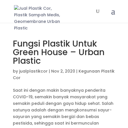
Fungsi Plastik Untuk
Green House – Urban
Plastic
by
jualplastikcor
|
Nov 2, 2020
|
Kegunaan Plastik
Cor
Saat ini dengan makin banyaknya penderita
COVID-19, semakin banyak masyarakat yang
semakin peduli dengan gaya hidup sehat. Salah
satunya adalah dengan mengkonsumsi sayur-
sayuran yang semakin bergizi dan bebas
pestisida, sehingga saat ini bermunculan