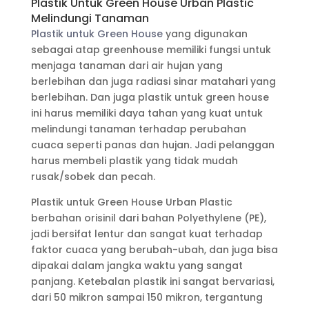
Plastik Untuk Green House Urban Plastic
Melindungi Tanaman
Plastik untuk Green House
yang digunakan
sebagai atap greenhouse memiliki fungsi untuk
menjaga tanaman dari air hujan yang
berlebihan dan juga radiasi sinar matahari yang
berlebihan. Dan juga plastik untuk green house
ini harus memiliki daya tahan yang kuat untuk
melindungi tanaman terhadap perubahan
cuaca seperti panas dan hujan. Jadi pelanggan
harus membeli plastik yang tidak mudah
rusak/sobek dan pecah.
Plastik untuk Green House Urban Plastic
berbahan orisinil dari bahan Polyethylene (PE),
jadi bersifat lentur dan sangat kuat terhadap
faktor cuaca yang berubah-ubah, dan juga bisa
dipakai dalam jangka waktu yang sangat
panjang. Ketebalan plastik ini sangat bervariasi,
dari 50 mikron sampai 150 mikron, tergantung