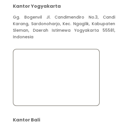
Kantor Yogyakarta
Gg. Bogenvil Jl. Candimendiro No.3, Candi
Karang, Sardonoharjo, Kec. Ngaglik, Kabupaten
Sleman, Daerah Istimewa Yogyakarta 55581,
Indonesia
Kantor Bali