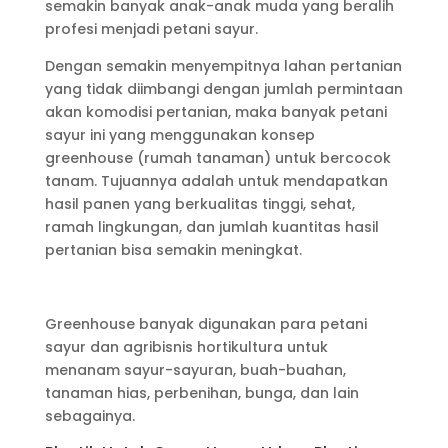
semakin banyak anak-anak muda yang beralih
profesi menjadi petani sayur.
Dengan semakin menyempitnya lahan pertanian
yang tidak diimbangi dengan jumlah permintaan
akan komodisi pertanian, maka banyak petani
sayur ini yang menggunakan konsep
greenhouse (rumah tanaman) untuk bercocok
tanam. Tujuannya adalah untuk mendapatkan
hasil panen yang berkualitas tinggi, sehat,
ramah lingkungan, dan jumlah kuantitas hasil
pertanian bisa semakin meningkat.
Greenhouse banyak digunakan para petani
sayur dan agribisnis hortikultura untuk
menanam sayur-sayuran, buah-buahan,
tanaman hias, perbenihan, bunga, dan lain
sebagainya.