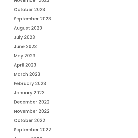
November 2023
October 2023
September 2023
August 2023
July 2023
June 2023
May 2023
April 2023
March 2023
February 2023
January 2023
December 2022
November 2022
October 2022
September 2022