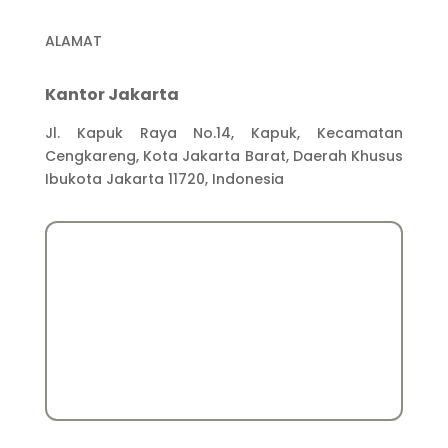
ALAMAT
Kantor Jakarta
Jl. Kapuk Raya No.14, Kapuk, Kecamatan
Cengkareng, Kota Jakarta Barat, Daerah Khusus
Ibukota Jakarta 11720, Indonesia