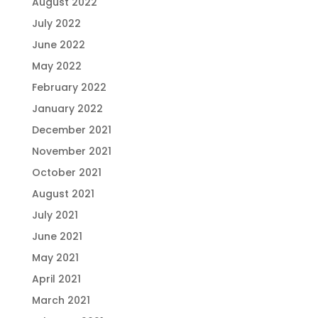
August 2022
July 2022
June 2022
May 2022
February 2022
January 2022
December 2021
November 2021
October 2021
August 2021
July 2021
June 2021
May 2021
April 2021
March 2021