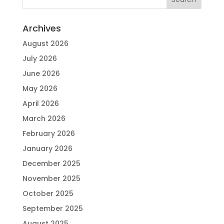
Archives
August 2026
July 2026
June 2026
May 2026
April 2026
March 2026
February 2026
January 2026
December 2025
November 2025
October 2025
September 2025
August 2025