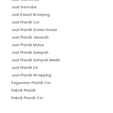
Jual Geotube
Jual Kawat Bronjong
Jual Plastik Cor
Jual Plastik Green House
Jual Plastik Jenazah
Jual Plastik Mulsa
Jual Plastik Sampah
Jual Plastik Sampah Medis
Jual Plastik UV
Jual Plastik Wrapping
Kegunaan Plastik Cor
Pabrik Plastik
Pabrik Plastik Cor