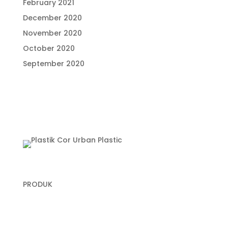
February 2021
December 2020
November 2020
October 2020
September 2020
PRODUK
Plastik Cor