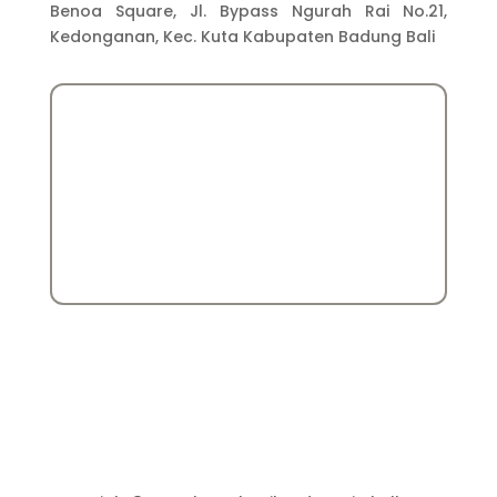
Benoa Square, Jl. Bypass Ngurah Rai No.21,
Kedonganan, Kec. Kuta Kabupaten Badung Bali