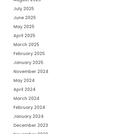
July 2025
June 2025
May 2025
April 2025
March 2025
February 2025
January 2025
November 2024
May 2024
April 2024
March 2024
February 2024
January 2024
December 2023