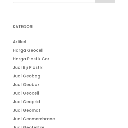
KATEGORI
Artikel
Harga Geocell
Harga Plastik Cor
Jual Biji Plastik
Jual Geobag
Jual Geobox
Jual Geocell
Jual Geogrid
Jual Geomat
Jual Geomembrane
Jual Geotextile