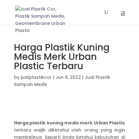
Harga Plastik Kuning
Medis Merk Urban
Plastic Terbaru
by
jualplastikcor
|
Jun 6, 2022
|
Jual Plastik
Sampah Medis
Harga plastik kuning medis merk Urban Plastic
terbaru wajib diketahui oleh orang yang ingin
membelinya. Seperti Anda ketahui kebutuhan di