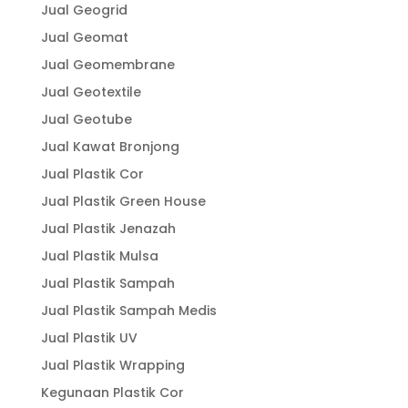
Jual Geogrid
Jual Geomat
Jual Geomembrane
Jual Geotextile
Jual Geotube
Jual Kawat Bronjong
Jual Plastik Cor
Jual Plastik Green House
Jual Plastik Jenazah
Jual Plastik Mulsa
Jual Plastik Sampah
Jual Plastik Sampah Medis
Jual Plastik UV
Jual Plastik Wrapping
Kegunaan Plastik Cor