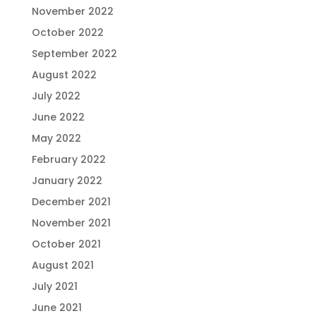
November 2022
October 2022
September 2022
August 2022
July 2022
June 2022
May 2022
February 2022
January 2022
December 2021
November 2021
October 2021
August 2021
July 2021
June 2021