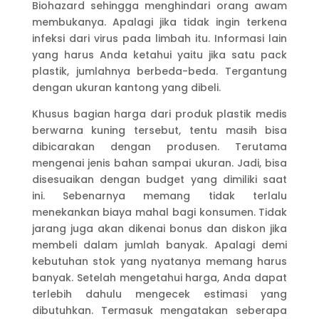
Biohazard sehingga menghindari orang awam
membukanya. Apalagi jika tidak ingin terkena
infeksi dari virus pada limbah itu. Informasi lain
yang harus Anda ketahui yaitu jika satu pack
plastik, jumlahnya berbeda-beda. Tergantung
dengan ukuran kantong yang dibeli.
Khusus bagian harga dari produk plastik medis
berwarna kuning tersebut, tentu masih bisa
dibicarakan dengan produsen. Terutama
mengenai jenis bahan sampai ukuran. Jadi, bisa
disesuaikan dengan budget yang dimiliki saat
ini. Sebenarnya memang tidak terlalu
menekankan biaya mahal bagi konsumen. Tidak
jarang juga akan dikenai bonus dan diskon jika
membeli dalam jumlah banyak. Apalagi demi
kebutuhan stok yang nyatanya memang harus
banyak. Setelah mengetahui harga, Anda dapat
terlebih dahulu mengecek estimasi yang
dibutuhkan. Termasuk mengatakan seberapa