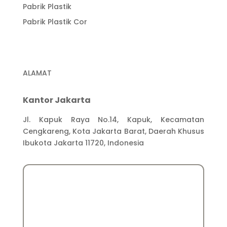
Pabrik Plastik
Pabrik Plastik Cor
ALAMAT
Kantor Jakarta
Jl. Kapuk Raya No.14, Kapuk, Kecamatan
Cengkareng, Kota Jakarta Barat, Daerah Khusus
Ibukota Jakarta 11720, Indonesia