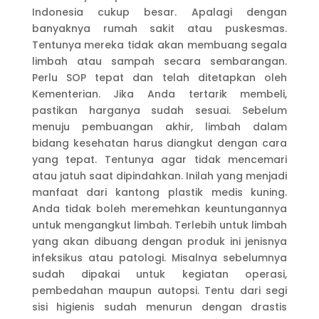
Indonesia cukup besar. Apalagi dengan
banyaknya rumah sakit atau puskesmas.
Tentunya mereka tidak akan membuang segala
limbah atau sampah secara sembarangan.
Perlu SOP tepat dan telah ditetapkan oleh
Kementerian. Jika Anda tertarik membeli,
pastikan harganya sudah sesuai. Sebelum
menuju pembuangan akhir, limbah dalam
bidang kesehatan harus diangkut dengan cara
yang tepat. Tentunya agar tidak mencemari
atau jatuh saat dipindahkan. Inilah yang menjadi
manfaat dari kantong plastik medis kuning.
Anda tidak boleh meremehkan keuntungannya
untuk mengangkut limbah. Terlebih untuk limbah
yang akan dibuang dengan produk ini jenisnya
infeksikus atau patologi. Misalnya sebelumnya
sudah dipakai untuk kegiatan operasi,
pembedahan maupun autopsi. Tentu dari segi
sisi higienis sudah menurun dengan drastis