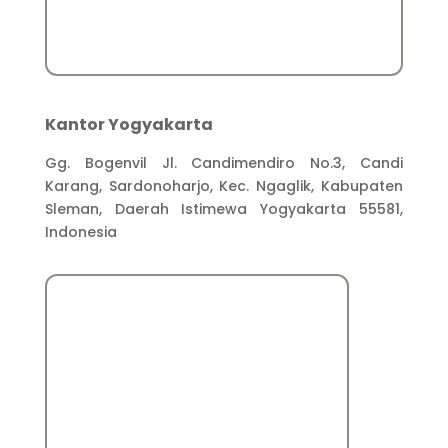
Kantor Yogyakarta
Gg. Bogenvil Jl. Candimendiro No.3, Candi
Karang, Sardonoharjo, Kec. Ngaglik, Kabupaten
Sleman, Daerah Istimewa Yogyakarta 55581,
Indonesia