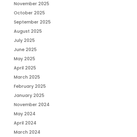
November 2025
October 2025
September 2025
August 2025
July 2025
June 2025
May 2025
April 2025
March 2025
February 2025
January 2025
November 2024
May 2024
April 2024
March 2024