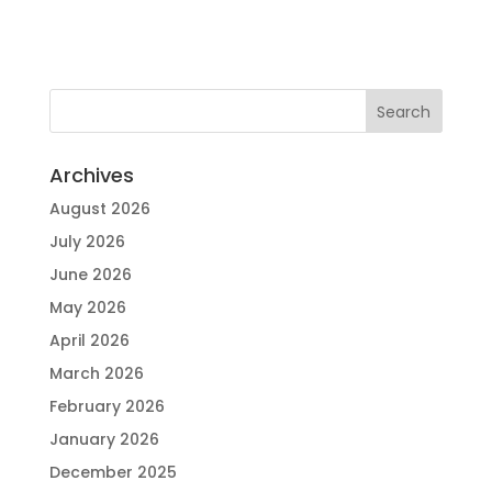
Archives
August 2026
July 2026
June 2026
May 2026
April 2026
March 2026
February 2026
January 2026
December 2025