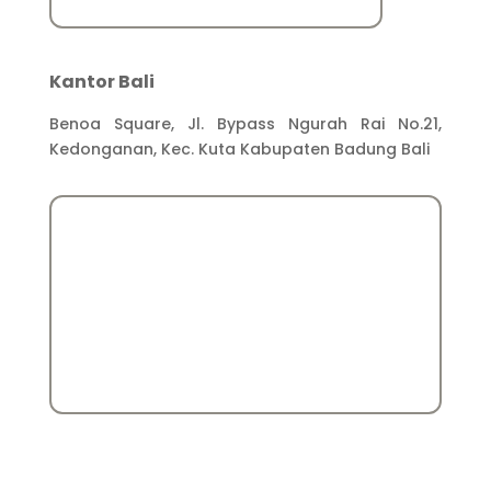
Kantor Bali
Benoa Square, Jl. Bypass Ngurah Rai No.21,
Kedonganan, Kec. Kuta Kabupaten Badung Bali