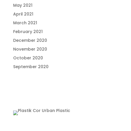
May 2021
April 2021
March 2021
February 2021
December 2020
November 2020
October 2020
September 2020