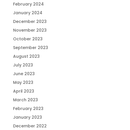
February 2024
January 2024
December 2023
November 2023
October 2023
September 2023
August 2023
July 2023
June 2023
May 2023
April 2023
March 2023
February 2023
January 2023
December 2022