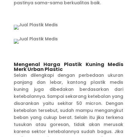
pastinya sama-sama berkualitas baik.
Mengenal Harga Plastik Kuning Medis
Merk Urban Plastic
Selain dilengkapi dengan perbedaan ukuran
panjang dan lebar, kantong plastik medis
kuning juga dibedakan berdasarkan dari
ketebalannya. Sampai sekarang ketebalan yang
disarankan yaitu sekitar 50 micron. Dengan
ketebalan tersebut, sudah mampu mengangkut
beban yang cukup berat. Selain itu jika terkena
tusukan atau goresan, tidak akan merusak
karena sektor ketebalannya sudah bagus. Jika