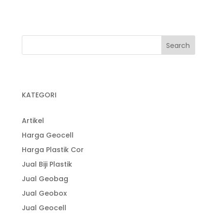
Pabrik Plastik Cor
KATEGORI
Artikel
Harga Geocell
Harga Plastik Cor
Jual Biji Plastik
Jual Geobag
Jual Geobox
Jual Geocell