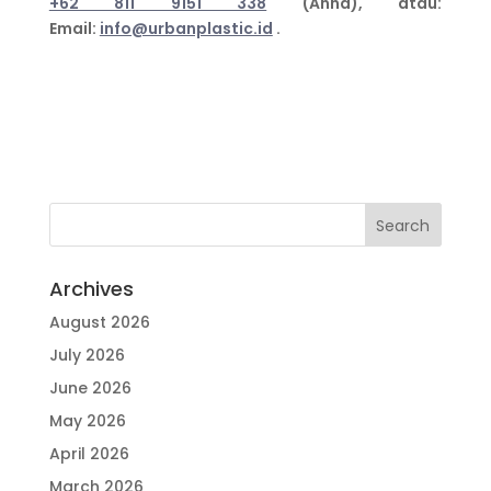
+62 811 9151 338
(Anna), atau:
Email:
info@urbanplastic.id
.
Archives
August 2026
July 2026
June 2026
May 2026
April 2026
March 2026