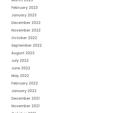
March 2023
February 2023
January 2023
December 2022
November 2022
October 2022
September 2022
August 2022
July 2022
June 2022
May 2022
February 2022
January 2022
December 2021
November 2021