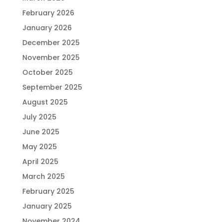
February 2026
January 2026
December 2025
November 2025
October 2025
September 2025
August 2025
July 2025
June 2025
May 2025
April 2025
March 2025
February 2025
January 2025
November 2024