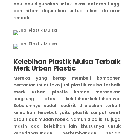
abu-abu digunakan untuk lokasi dataran tinggi
dan hitam digunakan untuk lokasi dataran
rendah.
Kelebihan Plastik Mulsa Terbaik
Merk Urban Plastic
Mereka yang kerap membeli komponen
pertanian ini di toko
jual plastik mulsa terbaik
merk urban plastic
karena merasakan
langsung atas kelebihan-kelebihannya.
Sebelumnya sudah sedikit dijelaskan terkait
kelebihan tersebut yaitu plastik sangat awet
atau tidak mudah robek. Namun dibalik itu juga
masih ada kelebihan lain khususnya untuk
keberlangsungan perkembangan setiap