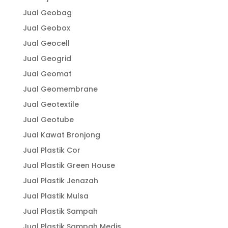
Jual Geobag
Jual Geobox
Jual Geocell
Jual Geogrid
Jual Geomat
Jual Geomembrane
Jual Geotextile
Jual Geotube
Jual Kawat Bronjong
Jual Plastik Cor
Jual Plastik Green House
Jual Plastik Jenazah
Jual Plastik Mulsa
Jual Plastik Sampah
Jual Plastik Sampah Medis