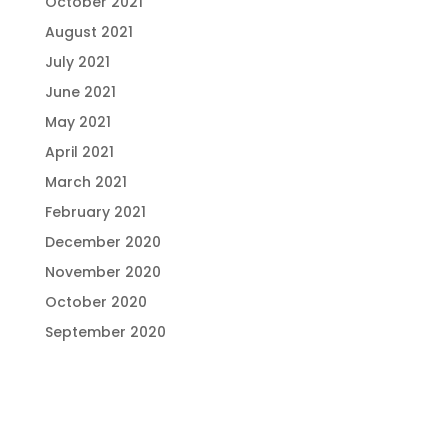
October 2021
August 2021
July 2021
June 2021
May 2021
April 2021
March 2021
February 2021
December 2020
November 2020
October 2020
September 2020