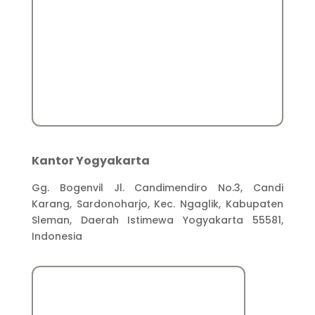
Kantor Yogyakarta
Gg. Bogenvil Jl. Candimendiro No.3, Candi
Karang, Sardonoharjo, Kec. Ngaglik, Kabupaten
Sleman, Daerah Istimewa Yogyakarta 55581,
Indonesia