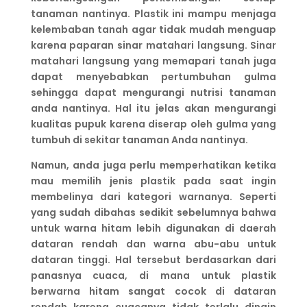
tanaman nantinya. Plastik ini mampu menjaga
kelembaban tanah agar tidak mudah menguap
karena paparan sinar matahari langsung. Sinar
matahari langsung yang memapari tanah juga
dapat menyebabkan pertumbuhan gulma
sehingga dapat mengurangi nutrisi tanaman
anda nantinya. Hal itu jelas akan mengurangi
kualitas pupuk karena diserap oleh gulma yang
tumbuh di sekitar tanaman Anda nantinya.
Namun, anda juga perlu memperhatikan ketika
mau memilih jenis plastik pada saat ingin
membelinya dari kategori warnanya. Seperti
yang sudah dibahas sedikit sebelumnya bahwa
untuk warna hitam lebih digunakan di daerah
dataran rendah dan warna abu-abu untuk
dataran tinggi. Hal tersebut berdasarkan dari
panasnya cuaca, di mana untuk plastik
berwarna hitam sangat cocok di dataran