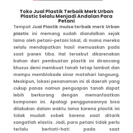
Toko Jual Plastik Terbaik Merk Urban
Plastic Selalu Menjadi Andalan Para
Petani
Tempat
Jual Plastik mulsa terbaik merk Urban
plastic
ini memang sudah diandalkan sejak
lama oleh petani-petani lokal, di mana mereka
selalu mendapatkan hasil memuaskan pada
saat panen tiba. Hal tersebut dikarenakan
bahan dari pembuatan plastik ini dirancang
khusus demi membuat tanah tetap lambat dan
mampu memblokade sinar matahari langsung.
Meskipun, lokasi penanaman ini di daerah yang
cukup panas namun penguapan tanah dapat
lebih berkurang dengan memanfaatkan
komponen ini. Apalagi penggunaannya bisa
dilakukan dalam waktu lama karena plastik ini
tidak mudah sobek karena saat ditarik
sangatlah elastis. Jadi, para petani tidak perlu
terlalu berhati-hati pada saat