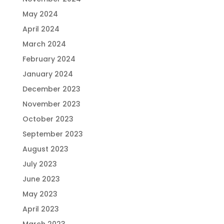
May 2024
April 2024
March 2024
February 2024
January 2024
December 2023
November 2023
October 2023
September 2023
August 2023
July 2023
June 2023
May 2023
April 2023