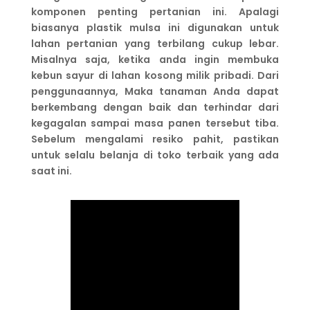
komponen penting pertanian ini. Apalagi
biasanya plastik mulsa ini digunakan untuk
lahan pertanian yang terbilang cukup lebar.
Misalnya saja, ketika anda ingin membuka
kebun sayur di lahan kosong milik pribadi. Dari
penggunaannya, Maka tanaman Anda dapat
berkembang dengan baik dan terhindar dari
kegagalan sampai masa panen tersebut tiba.
Sebelum mengalami resiko pahit, pastikan
untuk selalu belanja di toko terbaik yang ada
saat ini.