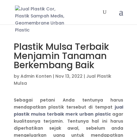
Plastik Mulsa Terbaik
Menjamin Tanaman
Berkembang Baik
by
Admin Konten
|
Nov 13, 2022
|
Jual Plastik
Mulsa
Sebagai petani Anda tentunya harus
mendapatkan plastik tersebut di tempat
jual
plastik mulsa terbaik merk urban plastic
agar
kualitasnya terjamin. Tentunya hal ini harus
diperhatikan sejak awal, sebelum anda
mengeluarkan uang untuk mendapatkan