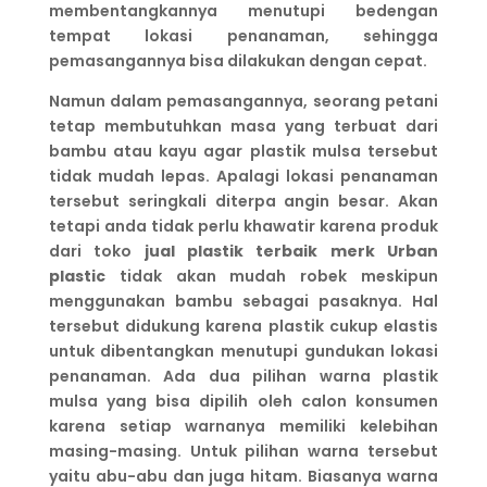
membentangkannya menutupi bedengan
tempat lokasi penanaman, sehingga
pemasangannya bisa dilakukan dengan cepat.
Namun dalam pemasangannya, seorang petani
tetap membutuhkan masa yang terbuat dari
bambu atau kayu agar plastik mulsa tersebut
tidak mudah lepas. Apalagi lokasi penanaman
tersebut seringkali diterpa angin besar. Akan
tetapi anda tidak perlu khawatir karena produk
dari toko
jual plastik terbaik merk Urban
plastic
tidak akan mudah robek meskipun
menggunakan bambu sebagai pasaknya. Hal
tersebut didukung karena plastik cukup elastis
untuk dibentangkan menutupi gundukan lokasi
penanaman. Ada dua pilihan warna plastik
mulsa yang bisa dipilih oleh calon konsumen
karena setiap warnanya memiliki kelebihan
masing-masing. Untuk pilihan warna tersebut
yaitu abu-abu dan juga hitam. Biasanya warna