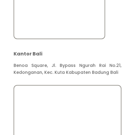
Kantor Bali
Benoa Square, Jl. Bypass Ngurah Rai No.21,
Kedonganan, Kec. Kuta Kabupaten Badung Bali