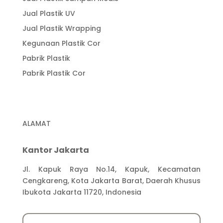
Jual Plastik UV
Jual Plastik Wrapping
Kegunaan Plastik Cor
Pabrik Plastik
Pabrik Plastik Cor
ALAMAT
Kantor Jakarta
Jl. Kapuk Raya No.14, Kapuk, Kecamatan
Cengkareng, Kota Jakarta Barat, Daerah Khusus
Ibukota Jakarta 11720, Indonesia