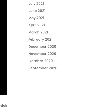
July 2021
June 2021
May 2021
April 2021
March 2021
February 2021
December 2020
November 2020
October 2020
September 2020
oduk