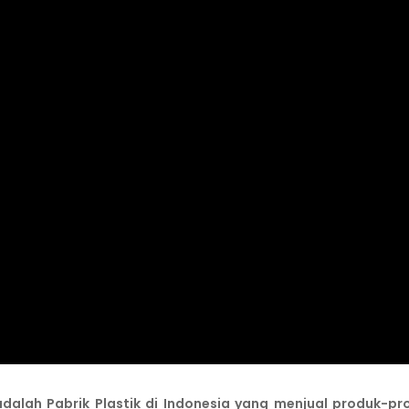
adalah Pabrik Plastik di Indonesia yang menjual produk-pr