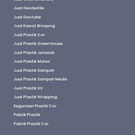
Jual Geotextile
Jual Geotube
Jual Kawat Bronjong
Jual Plastik Cor
Jual Plastik Green House
Jual Plastik Jenazah
Jual Plastik Mulsa
Jual Plastik Sampah
Jual Plastik Sampah Medis
Jual Plastik UV
Jual Plastik Wrapping
Kegunaan Plastik Cor
Pabrik Plastik
Pabrik Plastik Cor