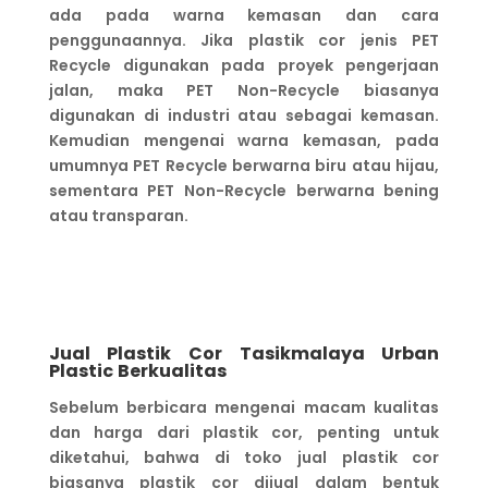
ada pada warna kemasan dan cara
penggunaannya. Jika plastik cor jenis PET
Recycle digunakan pada proyek pengerjaan
jalan, maka PET Non-Recycle biasanya
digunakan di industri atau sebagai kemasan.
Kemudian mengenai warna kemasan, pada
umumnya PET Recycle berwarna biru atau hijau,
sementara PET Non-Recycle berwarna bening
atau transparan.
Jual Plastik Cor Tasikmalaya
Urban
Plastic
Berkualitas
Sebelum berbicara mengenai macam kualitas
dan harga dari plastik cor, penting untuk
diketahui, bahwa di toko jual plastik cor
biasanya plastik cor dijual dalam bentuk