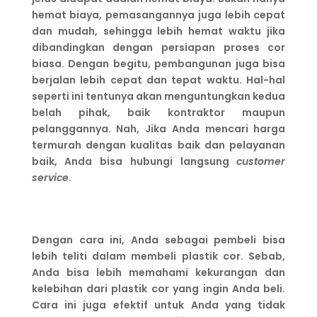
hemat biaya, pemasangannya juga lebih cepat
dan mudah, sehingga lebih hemat waktu jika
dibandingkan dengan persiapan proses cor
biasa. Dengan begitu, pembangunan juga bisa
berjalan lebih cepat dan tepat waktu. Hal-hal
seperti ini tentunya akan menguntungkan kedua
belah pihak, baik kontraktor maupun
pelanggannya. Nah, Jika Anda mencari harga
termurah dengan kualitas baik dan pelayanan
baik, Anda bisa hubungi langsung
customer
service
.
Dengan cara ini, Anda sebagai pembeli bisa
lebih teliti dalam membeli plastik cor. Sebab,
Anda bisa lebih memahami kekurangan dan
kelebihan dari plastik cor yang ingin Anda beli.
Cara ini juga efektif untuk Anda yang tidak