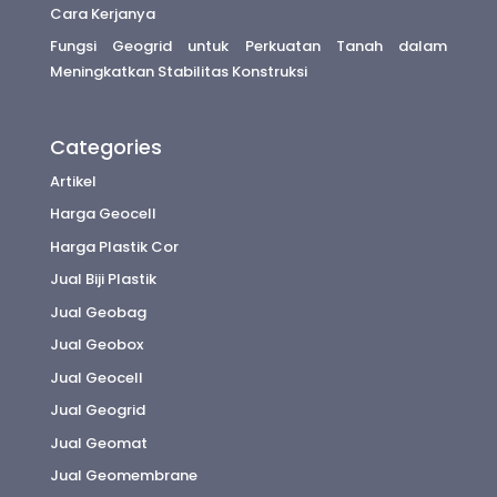
Cara Kerjanya
Fungsi Geogrid untuk Perkuatan Tanah dalam
Meningkatkan Stabilitas Konstruksi
Categories
Artikel
Harga Geocell
Harga Plastik Cor
Jual Biji Plastik
Jual Geobag
Jual Geobox
Jual Geocell
Jual Geogrid
Jual Geomat
Jual Geomembrane