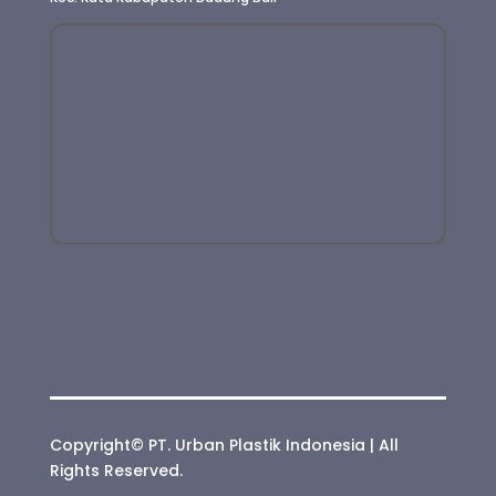
Copyright© PT. Urban Plastik Indonesia | All
Rights Reserved.