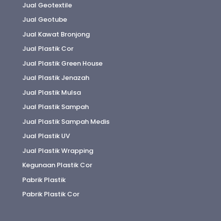
Jual Geotextile
Jual Geotube
Jual Kawat Bronjong
Jual Plastik Cor
Jual Plastik Green House
Jual Plastik Jenazah
Jual Plastik Mulsa
Jual Plastik Sampah
Jual Plastik Sampah Medis
Jual Plastik UV
Jual Plastik Wrapping
Kegunaan Plastik Cor
Pabrik Plastik
Pabrik Plastik Cor