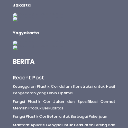
Jakarta
Yogyakarta
BERITA
Recent Post
Keunggulan Plastik Cor dalam Konstruksi untuk Hasil
Pengecoran yang Lebih Optimal
Fungsi Plastik Cor Jalan dan Spesifikasi Cermat
Memilih Produk Berkualitas
Fungsi Plastik Cor Beton untuk Berbagai Pekerjaan
Manfaat Aplikasi Geogrid untuk Perkuatan Lereng dan