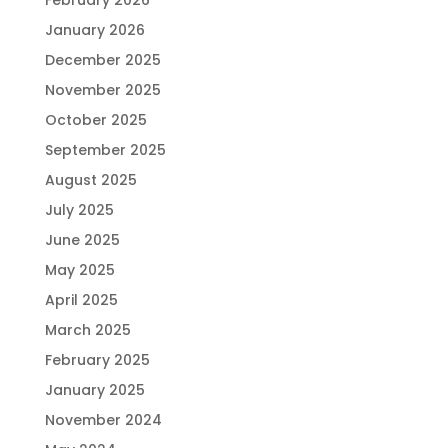
February 2026
January 2026
December 2025
November 2025
October 2025
September 2025
August 2025
July 2025
June 2025
May 2025
April 2025
March 2025
February 2025
January 2025
November 2024