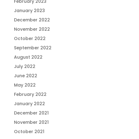
February 2023
January 2023
December 2022
November 2022
October 2022
September 2022
August 2022
July 2022
June 2022
May 2022
February 2022
January 2022
December 2021
November 2021
October 2021