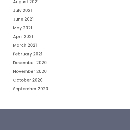
August 2021
July 2021
June 2021
May 2021
April 2021
March 2021
February 2021
December 2020
November 2020
October 2020
September 2020