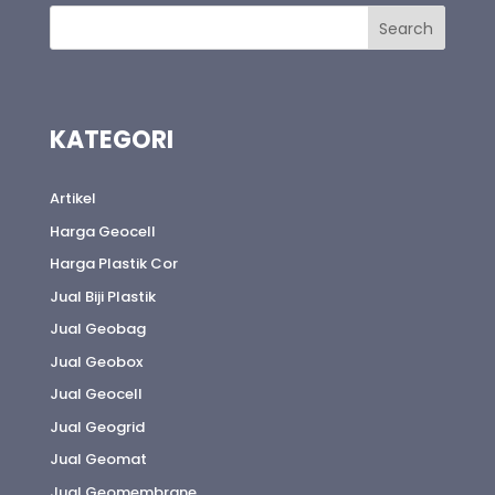
KATEGORI
Artikel
Harga Geocell
Harga Plastik Cor
Jual Biji Plastik
Jual Geobag
Jual Geobox
Jual Geocell
Jual Geogrid
Jual Geomat
Jual Geomembrane