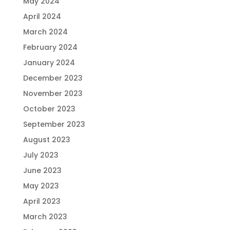
May 2024
April 2024
March 2024
February 2024
January 2024
December 2023
November 2023
October 2023
September 2023
August 2023
July 2023
June 2023
May 2023
April 2023
March 2023