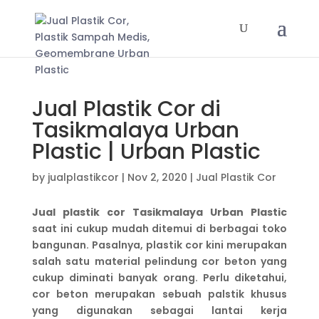
Jual Plastik Cor di
Tasikmalaya Urban
Plastic | Urban Plastic
by
jualplastikcor
|
Nov 2, 2020
|
Jual Plastik Cor
Jual plastik cor Tasikmalaya Urban Plastic
saat ini cukup mudah ditemui di berbagai toko
bangunan. Pasalnya, plastik cor kini merupakan
salah satu material pelindung cor beton yang
cukup diminati banyak orang. Perlu diketahui,
cor beton merupakan sebuah palstik khusus
yang digunakan sebagai lantai kerja