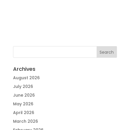
Archives
August 2026
July 2026
June 2026
May 2026
April 2026
March 2026