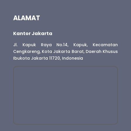
ALAMAT
Kantor Jakarta
Jl. Kapuk Raya No.14, Kapuk, Kecamatan
Cengkareng, Kota Jakarta Barat, Daerah Khusus
Ibukota Jakarta 11720, Indonesia