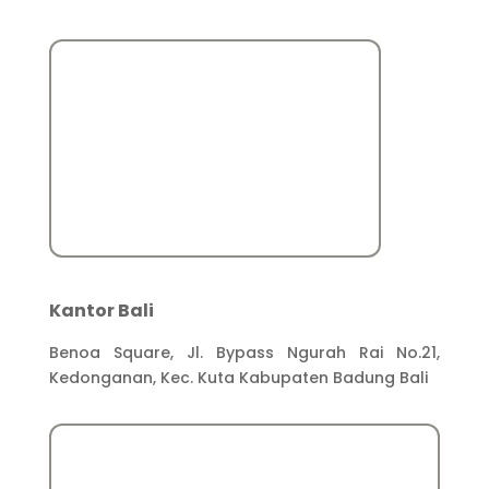
Kantor Bali
Benoa Square, Jl. Bypass Ngurah Rai No.21,
Kedonganan, Kec. Kuta Kabupaten Badung Bali