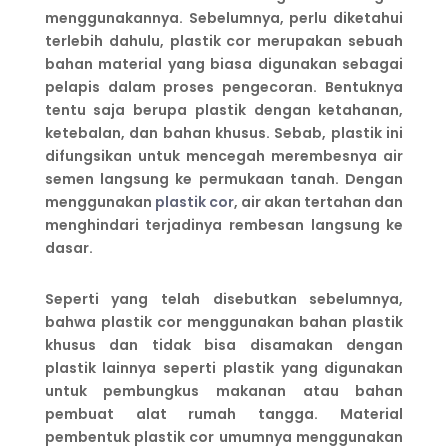
menggunakannya. Sebelumnya, perlu diketahui
terlebih dahulu, plastik cor merupakan sebuah
bahan material yang biasa digunakan sebagai
pelapis dalam proses pengecoran. Bentuknya
tentu saja berupa plastik dengan ketahanan,
ketebalan, dan bahan khusus. Sebab, plastik ini
difungsikan untuk mencegah merembesnya air
semen langsung ke permukaan tanah. Dengan
menggunakan
plastik cor
, air akan tertahan dan
menghindari terjadinya rembesan langsung ke
dasar.
Seperti yang telah disebutkan sebelumnya,
bahwa plastik cor menggunakan bahan plastik
khusus dan tidak bisa disamakan dengan
plastik lainnya seperti plastik yang digunakan
untuk pembungkus makanan atau bahan
pembuat alat rumah tangga. Material
pembentuk plastik cor umumnya menggunakan