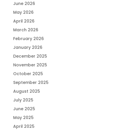
June 2026
May 2026
April 2026
March 2026
February 2026
January 2026
December 2025
November 2025
October 2025
September 2025
August 2025
July 2025
June 2025
May 2025
April 2025