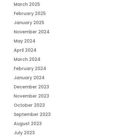
March 2025
February 2025
January 2025
November 2024
May 2024
April 2024
March 2024
February 2024
January 2024
December 2023
November 2023
October 2023
September 2023
August 2023
July 2023