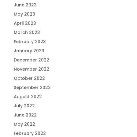
June 2023
May 2023
April 2023
March 2023
February 2023
January 2023
December 2022
November 2022
October 2022
September 2022
August 2022
July 2022
June 2022
May 2022
February 2022