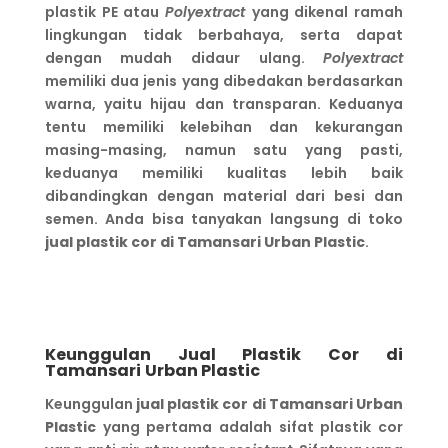
plastik PE atau
Polyextract
yang dikenal ramah
lingkungan tidak berbahaya, serta dapat
dengan mudah didaur ulang.
Polyextract
memiliki dua jenis yang dibedakan berdasarkan
warna, yaitu hijau dan transparan. Keduanya
tentu memiliki kelebihan dan kekurangan
masing-masing, namun satu yang pasti,
keduanya memiliki kualitas lebih baik
dibandingkan dengan material dari besi dan
semen. Anda bisa tanyakan langsung di toko
jual plastik cor di Tamansari
Urban Plastic
.
Keunggulan Jual Plastik Cor di
Tamansari
Urban Plastic
Keunggulan
jual plastik cor di Tamansari
Urban
Plastic
yang pertama adalah sifat plastik cor