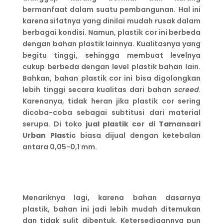
bermanfaat dalam suatu pembangunan. Hal ini
karena sifatnya yang dinilai mudah rusak dalam
berbagai kondisi. Namun, plastik cor ini berbeda
dengan bahan plastik lainnya. Kualitasnya yang
begitu tinggi, sehingga membuat levelnya
cukup berbeda dengan level plastik bahan lain.
Bahkan, bahan plastik cor ini bisa digolongkan
lebih tinggi secara kualitas dari bahan
screed
.
Karenanya, tidak heran jika plastik cor sering
dicoba-coba sebagai subtitusi dari material
serupa. Di toko
jual plastik cor di Tamansari
Urban Plastic
biasa dijual dengan ketebalan
antara 0,05-0,1 mm.
Menariknya lagi, karena bahan dasarnya
plastik, bahan ini jadi lebih mudah ditemukan
dan tidak sulit dibentuk. Ketersediaannya pun