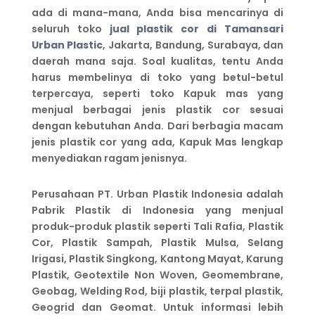
ada di mana-mana, Anda bisa mencarinya di
seluruh toko
jual plastik cor di Tamansari
Urban Plastic
, Jakarta, Bandung, Surabaya, dan
daerah mana saja. Soal kualitas, tentu Anda
harus membelinya di toko yang betul-betul
terpercaya, seperti toko Kapuk mas yang
menjual berbagai jenis plastik cor sesuai
dengan kebutuhan Anda. Dari berbagia macam
jenis plastik cor yang ada, Kapuk Mas lengkap
menyediakan ragam jenisnya.
Perusahaan PT. Urban Plastik Indonesia adalah
Pabrik Plastik di Indonesia yang menjual
produk-produk plastik seperti Tali Rafia, Plastik
Cor, Plastik Sampah, Plastik Mulsa, Selang
Irigasi, Plastik Singkong, Kantong Mayat, Karung
Plastik, Geotextile Non Woven, Geomembrane,
Geobag, Welding Rod, biji plastik, terpal plastik,
Geogrid dan Geomat. Untuk informasi lebih