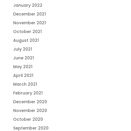
January 2022
December 2021
November 2021
October 2021
August 2021
July 2021
June 2021
May 2021
April 2021
March 2021
February 2021
December 2020
November 2020
October 2020
September 2020