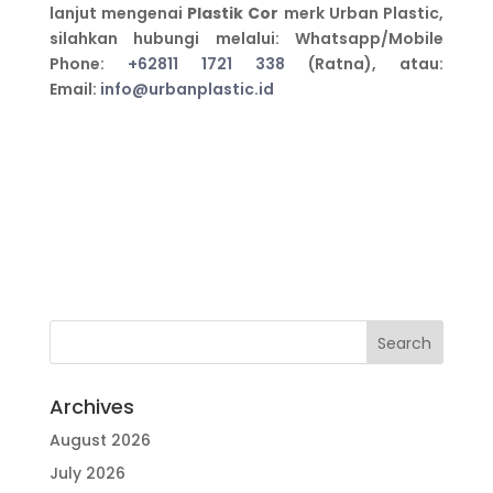
lanjut mengenai
Plastik Cor
merk Urban Plastic,
silahkan hubungi melalui: Whatsapp/Mobile
Phone:
+62811 1721 338
(Ratna), atau:
Email:
info@urbanplastic.id
Archives
August 2026
July 2026