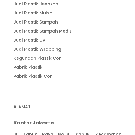
Jual Plastik Jenazah
Jual Plastik Mulsa
Jual Plastik Sampah
Jual Plastik Sampah Medis
Jual Plastik UV
Jual Plastik Wrapping
Kegunaan Plastik Cor
Pabrik Plastik
Pabrik Plastik Cor
ALAMAT
Kantor Jakarta
Jl. Kapuk Raya No.14, Kapuk, Kecamatan