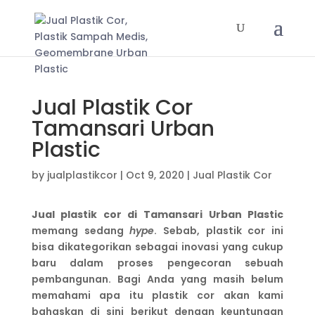
Jual Plastik Cor
Tamansari Urban
Plastic
by
jualplastikcor
|
Oct 9, 2020
|
Jual Plastik Cor
Jual plastik cor di Tamansari
Urban Plastic
memang sedang
hype
. Sebab, plastik cor ini
bisa dikategorikan sebagai inovasi yang cukup
baru dalam proses pengecoran sebuah
pembangunan. Bagi Anda yang masih belum
memahami apa itu plastik cor akan kami
bahaskan di sini berikut dengan keuntungan