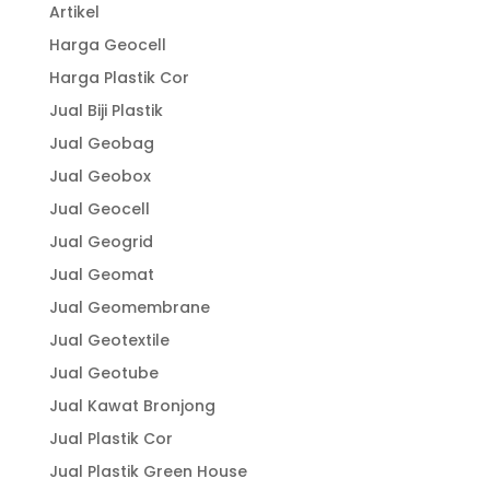
Artikel
Harga Geocell
Harga Plastik Cor
Jual Biji Plastik
Jual Geobag
Jual Geobox
Jual Geocell
Jual Geogrid
Jual Geomat
Jual Geomembrane
Jual Geotextile
Jual Geotube
Jual Kawat Bronjong
Jual Plastik Cor
Jual Plastik Green House