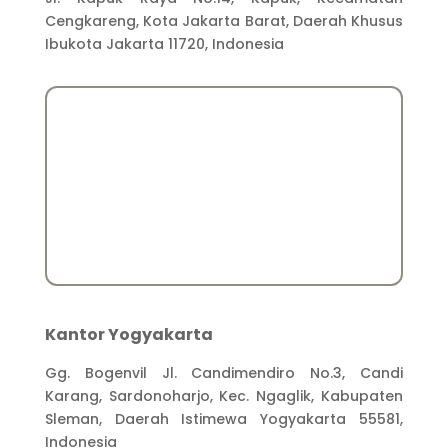
Cengkareng, Kota Jakarta Barat, Daerah Khusus
Ibukota Jakarta 11720, Indonesia
Kantor Yogyakarta
Gg. Bogenvil Jl. Candimendiro No.3, Candi
Karang, Sardonoharjo, Kec. Ngaglik, Kabupaten
Sleman, Daerah Istimewa Yogyakarta 55581,
Indonesia