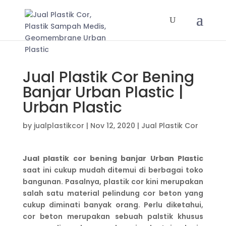
Jual Plastik Cor Bening
Banjar Urban Plastic |
Urban Plastic
by
jualplastikcor
|
Nov 12, 2020
|
Jual Plastik Cor
Jual plastik cor bening banjar Urban Plastic
saat ini cukup mudah ditemui di berbagai toko
bangunan. Pasalnya, plastik cor kini merupakan
salah satu material pelindung cor beton yang
cukup diminati banyak orang. Perlu diketahui,
cor beton merupakan sebuah palstik khusus