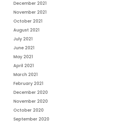
December 2021
November 2021
October 2021
August 2021
July 2021
June 2021
May 2021
April 2021
March 2021
February 2021
December 2020
November 2020
October 2020
September 2020