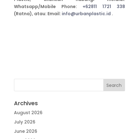
Whatsapp/Mobile Phone:
+62811 1721 338
(Ratna), atau: Email:
info@urbanplastic.id
.
Archives
August 2026
July 2026
June 2026