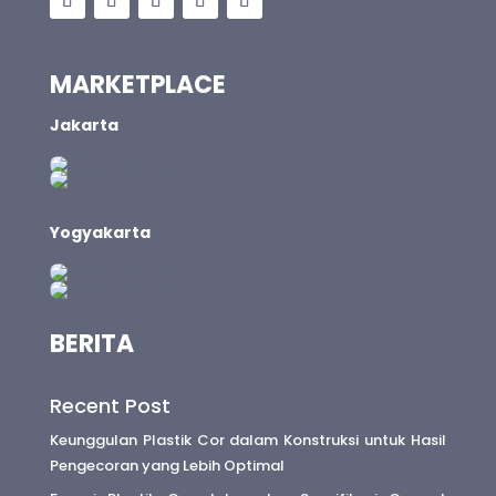
MARKETPLACE
Jakarta
Yogyakarta
BERITA
Recent Post
Keunggulan Plastik Cor dalam Konstruksi untuk Hasil
Pengecoran yang Lebih Optimal