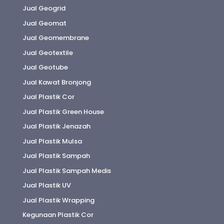
Jual Geogrid
Jual Geomat
Jual Geomembrane
Jual Geotextile
Jual Geotube
Jual Kawat Bronjong
Jual Plastik Cor
Jual Plastik Green House
Jual Plastik Jenazah
Jual Plastik Mulsa
Jual Plastik Sampah
Jual Plastik Sampah Medis
Jual Plastik UV
Jual Plastik Wrapping
Kegunaan Plastik Cor