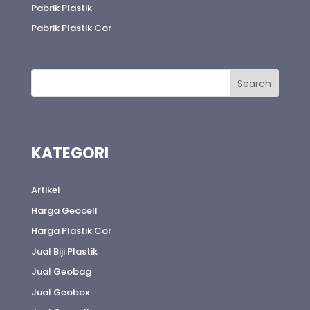
Pabrik Plastik
Pabrik Plastik Cor
KATEGORI
Artikel
Harga Geocell
Harga Plastik Cor
Jual Biji Plastik
Jual Geobag
Jual Geobox