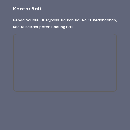
Kantor Bali
Benoa Square, Jl. Bypass Ngurah Rai No.21, Kedonganan,
Kec. Kuta Kabupaten Badung Bali