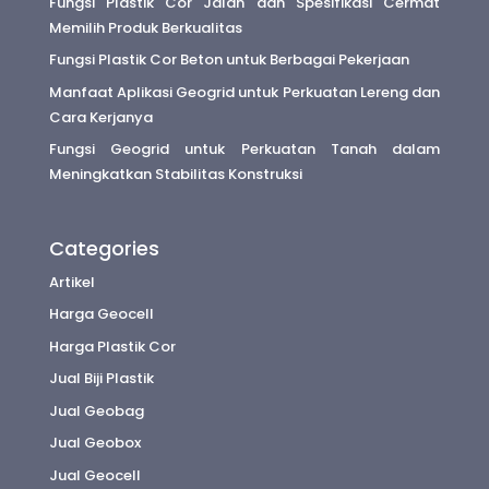
Fungsi Plastik Cor Jalan dan Spesifikasi Cermat
Memilih Produk Berkualitas
Fungsi Plastik Cor Beton untuk Berbagai Pekerjaan
Manfaat Aplikasi Geogrid untuk Perkuatan Lereng dan
Cara Kerjanya
Fungsi Geogrid untuk Perkuatan Tanah dalam
Meningkatkan Stabilitas Konstruksi
Categories
Artikel
Harga Geocell
Harga Plastik Cor
Jual Biji Plastik
Jual Geobag
Jual Geobox
Jual Geocell