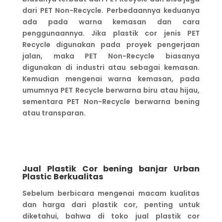
dari PET Non-Recycle. Perbedaannya keduanya
ada pada warna kemasan dan cara
penggunaannya. Jika plastik cor jenis PET
Recycle digunakan pada proyek pengerjaan
jalan, maka PET Non-Recycle biasanya
digunakan di industri atau sebagai kemasan.
Kemudian mengenai warna kemasan, pada
umumnya PET Recycle berwarna biru atau hijau,
sementara PET Non-Recycle berwarna bening
atau transparan.
Jual Plastik Cor bening banjar
Urban
Plastic
Berkualitas
Sebelum berbicara mengenai macam kualitas
dan harga dari plastik cor, penting untuk
diketahui, bahwa di toko jual plastik cor