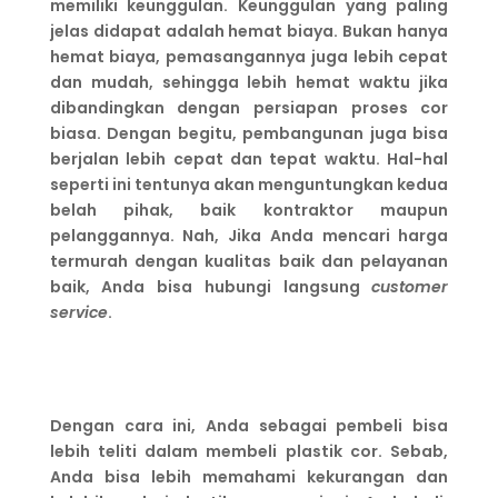
memiliki keunggulan. Keunggulan yang paling
jelas didapat adalah hemat biaya. Bukan hanya
hemat biaya, pemasangannya juga lebih cepat
dan mudah, sehingga lebih hemat waktu jika
dibandingkan dengan persiapan proses cor
biasa. Dengan begitu, pembangunan juga bisa
berjalan lebih cepat dan tepat waktu. Hal-hal
seperti ini tentunya akan menguntungkan kedua
belah pihak, baik kontraktor maupun
pelanggannya. Nah, Jika Anda mencari harga
termurah dengan kualitas baik dan pelayanan
baik, Anda bisa hubungi langsung
customer
service
.
Dengan cara ini, Anda sebagai pembeli bisa
lebih teliti dalam membeli plastik cor. Sebab,
Anda bisa lebih memahami kekurangan dan