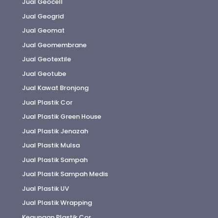
Jual Geocell
Jual Geogrid
Jual Geomat
Jual Geomembrane
Jual Geotextile
Jual Geotube
Jual Kawat Bronjong
Jual Plastik Cor
Jual Plastik Green House
Jual Plastik Jenazah
Jual Plastik Mulsa
Jual Plastik Sampah
Jual Plastik Sampah Medis
Jual Plastik UV
Jual Plastik Wrapping
Kegunaan Plastik Cor