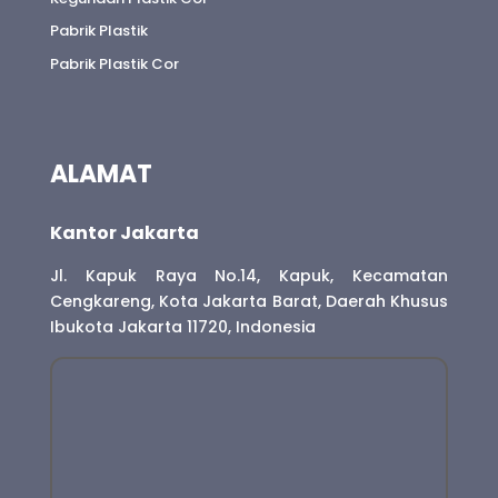
Pabrik Plastik
Pabrik Plastik Cor
ALAMAT
Kantor Jakarta
Jl. Kapuk Raya No.14, Kapuk, Kecamatan
Cengkareng, Kota Jakarta Barat, Daerah Khusus
Ibukota Jakarta 11720, Indonesia