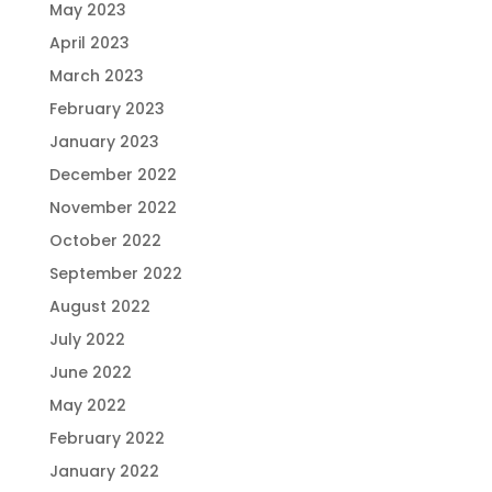
May 2023
April 2023
March 2023
February 2023
January 2023
December 2022
November 2022
October 2022
September 2022
August 2022
July 2022
June 2022
May 2022
February 2022
January 2022