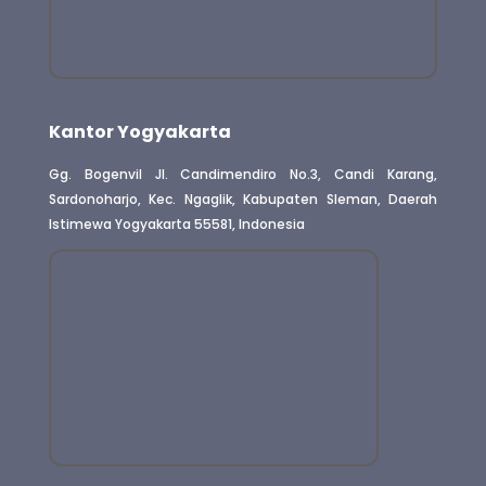
Kantor Yogyakarta
Gg. Bogenvil Jl. Candimendiro No.3, Candi Karang,
Sardonoharjo, Kec. Ngaglik, Kabupaten Sleman, Daerah
Istimewa Yogyakarta 55581, Indonesia