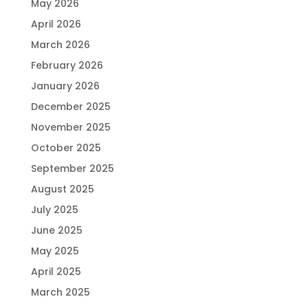
May 2026
April 2026
March 2026
February 2026
January 2026
December 2025
November 2025
October 2025
September 2025
August 2025
July 2025
June 2025
May 2025
April 2025
March 2025