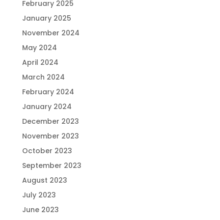
February 2025
January 2025
November 2024
May 2024
April 2024
March 2024
February 2024
January 2024
December 2023
November 2023
October 2023
September 2023
August 2023
July 2023
June 2023