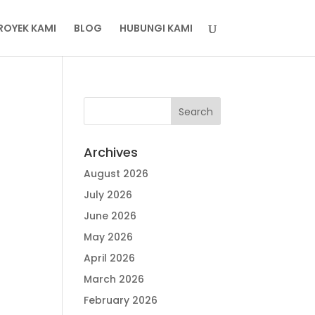
ROYEK KAMI
BLOG
HUBUNGI KAMI
Archives
August 2026
July 2026
June 2026
May 2026
April 2026
March 2026
February 2026