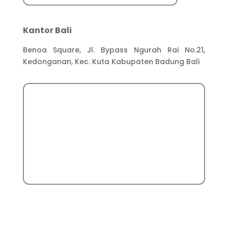
Kantor Bali
Benoa Square, Jl. Bypass Ngurah Rai No.21,
Kedonganan, Kec. Kuta Kabupaten Badung Bali