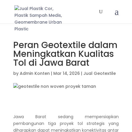
Peran Geotextile dalam
Meningkatkan Kualitas
Tol di Jawa Barat
by
Admin Konten
|
Mar 14, 2026
|
Jual Geotextile
Jawa Barat sedang mempersiapkan
pembangunan tiga proyek tol strategis yang
diharapkan dapat meningkatkan konektivitas antar