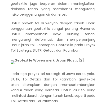
geotextile juga berperan dalam meningkatkan
drainase tanah, yang membantu mengurangi
risiko penggenangan air dan erosi.
Untuk proyek tol di wilayah dengan tanah lunak,
penggunaan geotextile sangat penting. Gunanya
untuk memperbaiki daya dukung tanah,
mengurangi deformasi, dan memperpanjang
umur jalan tol.
Penerapan Geotextile pada Proyek
Tol Strategis: BIUTR, Getaci, dan Patimban
Pada tiga proyek tol strategis di Jawa Barat, yaitu
BIUTR, Tol Getaci, dan Tol Patimban, geotextile
akan diterapkan dengan mempertimbangkan
kondisi tanah yang berbeda. Untuk jalur tol yang
melintasi daerah dengan tanah lunak, seperti pada
Tol Getaci dan Tol Patimban.