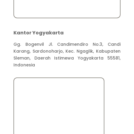
Kantor Yogyakarta
Gg. Bogenvil Jl. Candimendiro No.3, Candi
Karang, Sardonoharjo, Kec. Ngaglik, Kabupaten
Sleman, Daerah Istimewa Yogyakarta 55581,
Indonesia