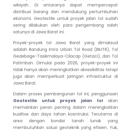
wilayah. Di antaranya dapat mempercepat
distribusi barang dan mendukung pertumbuhan
ekonomi. Geotextile untuk proyek jalan tol sudah
sering dilakukan oleh para pengembang salah
satunya di Jawa Barat ini.
Proyek-proyek tol Jawa Barat yang dimaksud
adalah Bandung Intra Urban Tol Road (BIUTR), Tol
Gedebage-Tasikmalaya-Cilacap (Getaci), dan Tol
Patimban. Dimulai pada 2026, proyek-proyek ini
tidak hanya akan meningkatkan aksesibilitas tetapi
juga akan memperkuat jaringan infrastruktur di
Jawa Barat.
Dalam proses pembangunan tol ini, penggunaan
Geotextile untuk proyek jalan tol
akan
memainkan peran penting dalam meningkatkan
kualitas dan daya tahan kosntruksi. Terutama di
area dengan kondisi tanah lunak yang
membutuhkan solusi geoteknik yang efisien. Yuk,