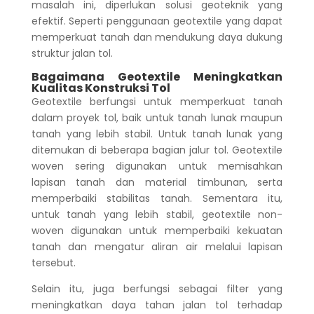
masalah ini, diperlukan solusi geoteknik yang
efektif. Seperti penggunaan geotextile yang dapat
memperkuat tanah dan mendukung daya dukung
struktur jalan tol.
Bagaimana Geotextile Meningkatkan
Kualitas Konstruksi Tol
Geotextile berfungsi untuk memperkuat tanah
dalam proyek tol, baik untuk tanah lunak maupun
tanah yang lebih stabil. Untuk tanah lunak yang
ditemukan di beberapa bagian jalur tol.
Geotextile
woven sering digunakan untuk memisahkan
lapisan tanah dan material timbunan, serta
memperbaiki stabilitas tanah. Sementara itu,
untuk tanah yang lebih stabil, geotextile non-
woven digunakan untuk memperbaiki kekuatan
tanah dan mengatur aliran air melalui lapisan
tersebut.
Selain itu, juga berfungsi sebagai filter yang
meningkatkan daya tahan jalan tol terhadap