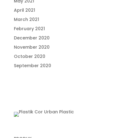
May 2021
April 2021
March 2021
February 2021
December 2020
November 2020
October 2020
September 2020