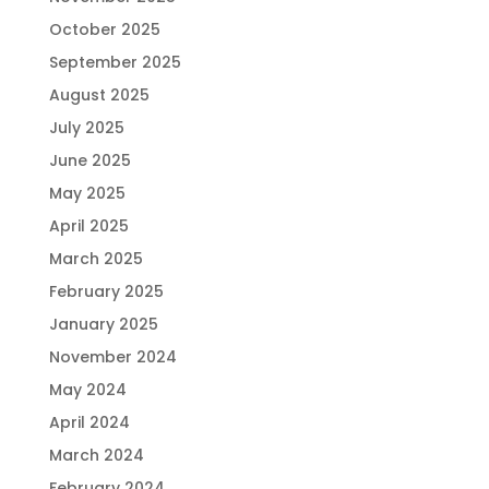
October 2025
September 2025
August 2025
July 2025
June 2025
May 2025
April 2025
March 2025
February 2025
January 2025
November 2024
May 2024
April 2024
March 2024
February 2024