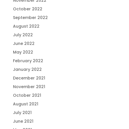
November 2022
October 2022
September 2022
August 2022
July 2022
June 2022
May 2022
February 2022
January 2022
December 2021
November 2021
October 2021
August 2021
July 2021
June 2021