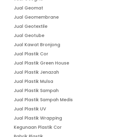
Jual Geomat
Jual Geomembrane
Jual Geotextile
Jual Geotube
Jual Kawat Bronjong
Jual Plastik Cor
Jual Plastik Green House
Jual Plastik Jenazah
Jual Plastik Mulsa
Jual Plastik Sampah
Jual Plastik Sampah Medis
Jual Plastik UV
Jual Plastik Wrapping
Kegunaan Plastik Cor
Pabrik Plastik