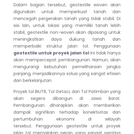
Dalam bagian tersebut, geotextile woven akan
digunakan untuk memperkuat tanah dan
mencegah pergerakan tanah yang tidak stabil. Di
sisi lain, untuk lokasi yang memiliki tanah lebih
stabil, geotextile non-woven akan dipasang untuk
meningkatkan daya dukung tanah dan
memperbaiki struktur jalan tol.
Penggunaan
geotextile untuk proyek jalan tol
ini tidak hanya
akan mempercepat pembangunan. Namun, akan
mengurangi kebutuhan pemeliharaan jangka
panjang, menjadikannya solusi yang sangat efisien
dan berkelanjutan.
Proyek tol BIUTR, Tol Getaci, dan Tol Patimban yang
akan segera dibangun di Jawa Barat.
Pembangunan diharapkan akan memberikan
dampak signifikan terhadap konektivitas dan
pertumbuhan ekonomi di wilayah
tersebut.
Penggunaan geotextile untuk proyek
jalan tol memainkan peran yang sangat penting