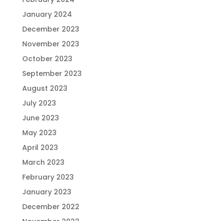
January 2024
December 2023
November 2023
October 2023
September 2023
August 2023
July 2023
June 2023
May 2023
April 2023
March 2023
February 2023
January 2023
December 2022