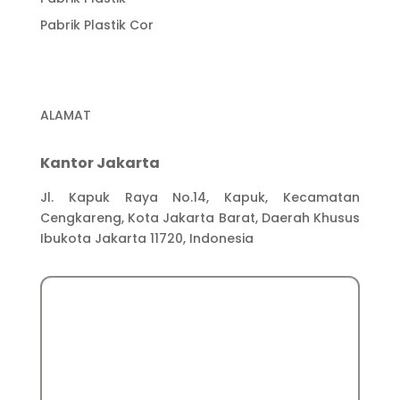
Pabrik Plastik Cor
ALAMAT
Kantor Jakarta
Jl. Kapuk Raya No.14, Kapuk, Kecamatan
Cengkareng, Kota Jakarta Barat, Daerah Khusus
Ibukota Jakarta 11720, Indonesia