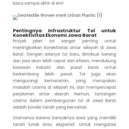
baca sampai akhir di sini!
Pentingnya Infrastruktur Tol untuk
Konektivitas Ekonomi Jawa Barat
Proyek jalan tol sangat penting untuk
meningkatkan konektivitas antar wilayah di Jawa
Barat. Dengan adanya tol baru, distribusi barang
dan jasa akan lebih cepat dan efisien, mendukung
kawasan industri dan pusat bisnis untuk
berkembang lebih pesat.
Tol juga akan
mengurangi kemacetan, yang merupakan
masalah utama di wilayah ini, dan mempercepat
perjalanan antar daerah. Namun, tantangan
utama dalam pembangunan tol di Jawa Barat
adalah kondisi tanah yang bervariasi.
Utamanya karena banyaknya area yang memiliki
tanah lunak atau ekspansif.
Untuk mengatasi