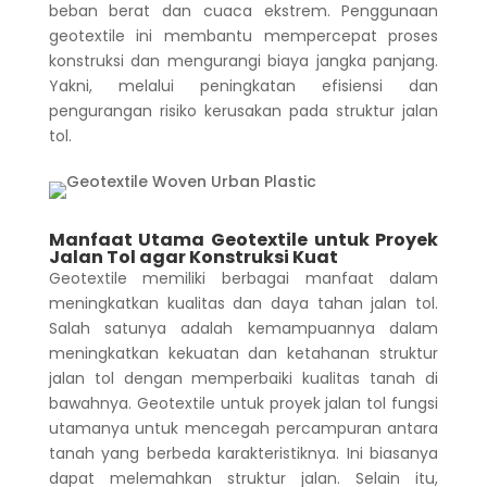
beban berat dan cuaca ekstrem. Penggunaan
geotextile ini membantu mempercepat proses
konstruksi dan mengurangi biaya jangka panjang.
Yakni, melalui peningkatan efisiensi dan
pengurangan risiko kerusakan pada struktur jalan
tol.
Manfaat Utama Geotextile untuk Proyek
Jalan Tol agar Konstruksi Kuat
Geotextile memiliki berbagai manfaat dalam
meningkatkan kualitas dan daya tahan jalan tol.
Salah satunya adalah kemampuannya dalam
meningkatkan kekuatan dan ketahanan struktur
jalan tol dengan memperbaiki kualitas tanah di
bawahnya.
Geotextile untuk proyek jalan tol fungsi
utamanya untuk mencegah percampuran antara
tanah yang berbeda karakteristiknya. Ini biasanya
dapat melemahkan struktur jalan. Selain itu,