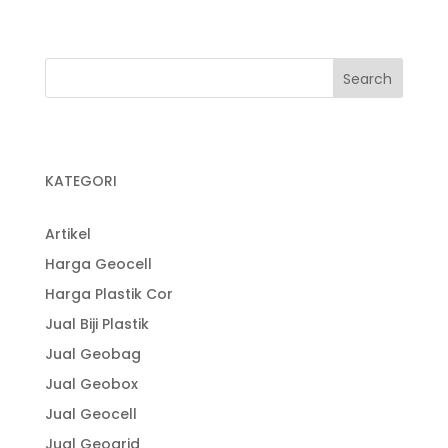
KATEGORI
Artikel
Harga Geocell
Harga Plastik Cor
Jual Biji Plastik
Jual Geobag
Jual Geobox
Jual Geocell
Jual Geogrid