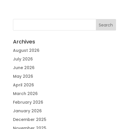
Archives
August 2026
July 2026
June 2026
May 2026
April 2026
March 2026
February 2026
January 2026
December 2025
November 2025