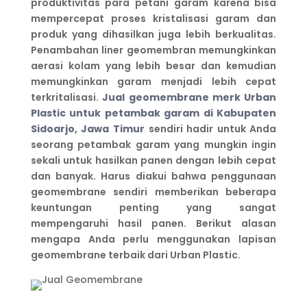
produktivitas para petani garam karena bisa
mempercepat proses kristalisasi garam dan
produk yang dihasilkan juga lebih berkualitas.
Penambahan liner geomembran memungkinkan
aerasi kolam yang lebih besar dan kemudian
memungkinkan garam menjadi lebih cepat
terkritalisasi.
Jual geomembrane merk Urban
Plastic untuk petambak garam di Kabupaten
Sidoarjo, Jawa Timur
sendiri hadir untuk Anda
seorang petambak garam yang mungkin ingin
sekali untuk hasilkan panen dengan lebih cepat
dan banyak. Harus diakui bahwa penggunaan
geomembrane sendiri memberikan beberapa
keuntungan penting yang sangat
mempengaruhi hasil panen. Berikut alasan
mengapa Anda perlu menggunakan lapisan
geomembrane terbaik dari Urban Plastic.