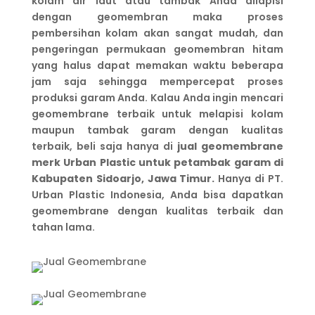
kolam air laut atau tambak Anda dilapisi
dengan geomembran maka proses
pembersihan kolam akan sangat mudah, dan
pengeringan permukaan geomembran hitam
yang halus dapat memakan waktu beberapa
jam saja sehingga mempercepat proses
produksi garam Anda. Kalau Anda ingin mencari
geomembrane terbaik untuk melapisi kolam
maupun tambak garam dengan kualitas
terbaik, beli saja hanya di
jual geomembrane
merk Urban Plastic untuk petambak garam di
Kabupaten Sidoarjo, Jawa Timur.
Hanya di PT.
Urban Plastic Indonesia, Anda bisa dapatkan
geomembrane dengan kualitas terbaik dan
tahan lama.