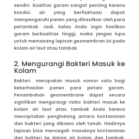
sendiri. Kualitas garam sangat penting karena
kondisi air yang berfluktuasi dapat
mempengaruhi panen yang dihasilkan oleh para
petambak. Jadi, kalau Anda ingin hasilkan
garam berkualitas tinggi, maka jangan lupa
untuk memasang lapisan geomembran ini pada
kolam air laut atau tambak.
2. Mengurangi Bakteri Masuk ke
Kolam
Bakteri merupakan musuh nomor satu bagi
keberhasilan panen para petani garam.
Penambahan geomembrane dapat secara
signifikan mengurangi risiko bakteri masuk ke
kolam air laut atau tambak Anda karena
menciptakan penghalang antara kontaminan
dan bakteri yang dibawa oleh tanah. Hadirnya
lapisan bisa mencegah masuknya kontaminan
dan bakteri ke dalam air kolam dan tambak.