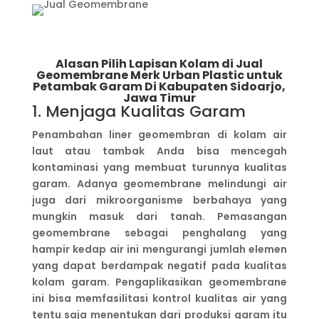
Alasan Pilih Lapisan Kolam di Jual
Geomembrane Merk Urban Plastic untuk
Petambak Garam Di Kabupaten Sidoarjo,
Jawa Timur
1. Menjaga Kualitas Garam
Penambahan liner geomembran di kolam air
laut atau tambak Anda bisa mencegah
kontaminasi yang membuat turunnya kualitas
garam. Adanya geomembrane melindungi air
juga dari mikroorganisme berbahaya yang
mungkin masuk dari tanah. Pemasangan
geomembrane sebagai penghalang yang
hampir kedap air ini mengurangi jumlah elemen
yang dapat berdampak negatif pada kualitas
kolam garam. Pengaplikasikan geomembrane
ini bisa memfasilitasi kontrol kualitas air yang
tentu saja menentukan dari produksi garam itu