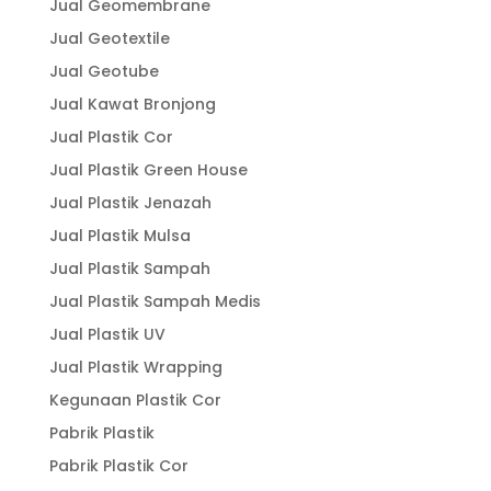
Jual Geomembrane
Jual Geotextile
Jual Geotube
Jual Kawat Bronjong
Jual Plastik Cor
Jual Plastik Green House
Jual Plastik Jenazah
Jual Plastik Mulsa
Jual Plastik Sampah
Jual Plastik Sampah Medis
Jual Plastik UV
Jual Plastik Wrapping
Kegunaan Plastik Cor
Pabrik Plastik
Pabrik Plastik Cor