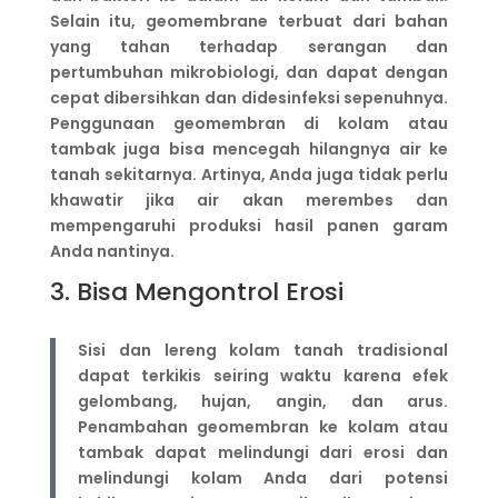
Selain itu, geomembrane terbuat dari bahan
yang tahan terhadap serangan dan
pertumbuhan mikrobiologi, dan dapat dengan
cepat dibersihkan dan didesinfeksi sepenuhnya.
Penggunaan geomembran di kolam atau
tambak juga bisa mencegah hilangnya air ke
tanah sekitarnya. Artinya, Anda juga tidak perlu
khawatir jika air akan merembes dan
mempengaruhi produksi hasil panen garam
Anda nantinya.
3. Bisa Mengontrol Erosi
Sisi dan lereng kolam tanah tradisional
dapat terkikis seiring waktu karena efek
gelombang, hujan, angin, dan arus.
Penambahan geomembran ke kolam atau
tambak dapat melindungi dari erosi dan
melindungi kolam Anda dari potensi