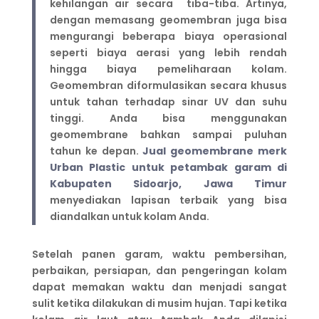
kehilangan air secara tiba-tiba. Artinya,
dengan memasang geomembran juga bisa
mengurangi beberapa biaya operasional
seperti biaya aerasi yang lebih rendah
hingga biaya pemeliharaan kolam.
Geomembran diformulasikan secara khusus
untuk tahan terhadap sinar UV dan suhu
tinggi. Anda bisa menggunakan
geomembrane bahkan sampai puluhan
tahun ke depan.
Jual geomembrane merk
Urban Plastic untuk petambak garam di
Kabupaten Sidoarjo, Jawa Timur
menyediakan lapisan terbaik yang bisa
diandalkan untuk kolam Anda.
Setelah panen garam, waktu pembersihan,
perbaikan, persiapan, dan pengeringan kolam
dapat memakan waktu dan menjadi sangat
sulit ketika dilakukan di musim hujan. Tapi ketika