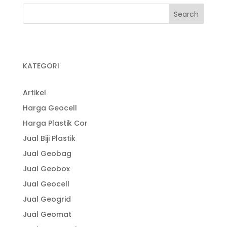
KATEGORI
Artikel
Harga Geocell
Harga Plastik Cor
Jual Biji Plastik
Jual Geobag
Jual Geobox
Jual Geocell
Jual Geogrid
Jual Geomat