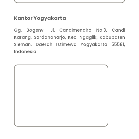
Kantor Yogyakarta
Gg. Bogenvil Jl. Candimendiro No.3, Candi
Karang, Sardonoharjo, Kec. Ngaglik, Kabupaten
Sleman, Daerah Istimewa Yogyakarta 55581,
Indonesia