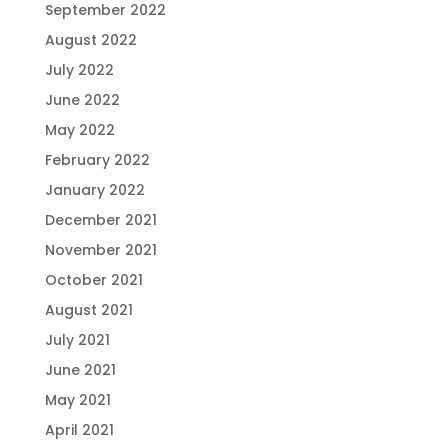
September 2022
August 2022
July 2022
June 2022
May 2022
February 2022
January 2022
December 2021
November 2021
October 2021
August 2021
July 2021
June 2021
May 2021
April 2021