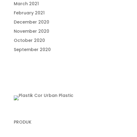
March 2021
February 2021
December 2020
November 2020
October 2020
September 2020
PRODUK