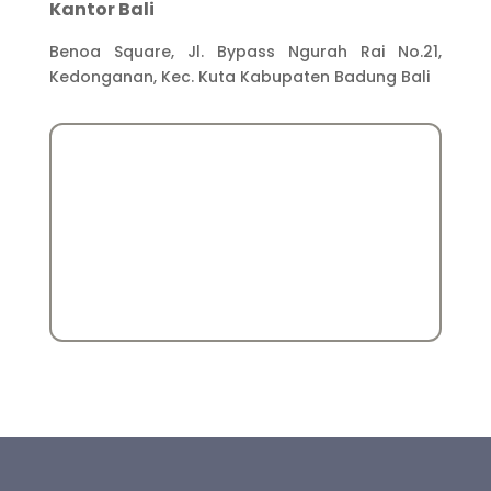
Kantor Bali
Benoa Square, Jl. Bypass Ngurah Rai No.21,
Kedonganan, Kec. Kuta Kabupaten Badung Bali