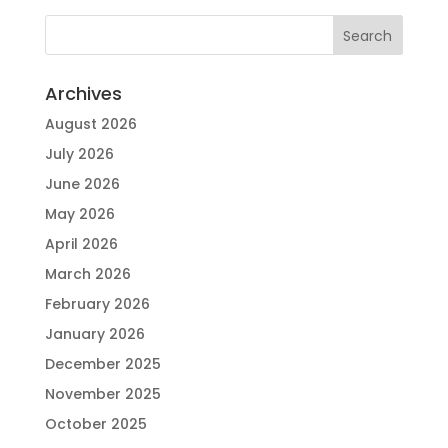
Archives
August 2026
July 2026
June 2026
May 2026
April 2026
March 2026
February 2026
January 2026
December 2025
November 2025
October 2025