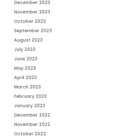
December 2023
November 2023
October 2023
September 2023
August 2023
July 2023
June 2023
May 2023
April 2023
March 2023
February 2023
January 2023
December 2022
November 2022
October 2022