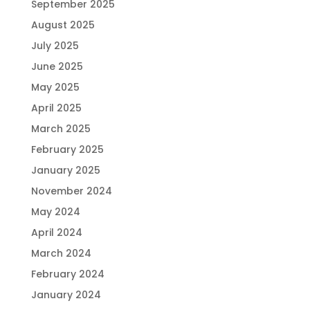
September 2025
August 2025
July 2025
June 2025
May 2025
April 2025
March 2025
February 2025
January 2025
November 2024
May 2024
April 2024
March 2024
February 2024
January 2024