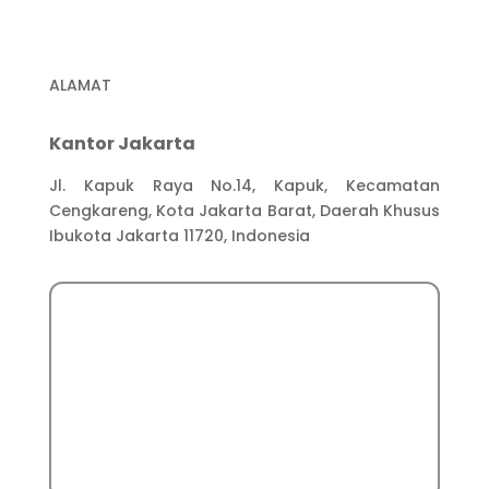
ALAMAT
Kantor Jakarta
Jl. Kapuk Raya No.14, Kapuk, Kecamatan
Cengkareng, Kota Jakarta Barat, Daerah Khusus
Ibukota Jakarta 11720, Indonesia