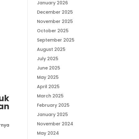
January 2026
December 2025
November 2025
October 2025
September 2025
August 2025
July 2025
June 2025
May 2025
April 2025
March 2025
tuk
an
February 2025
January 2025
November 2024
rnya
May 2024