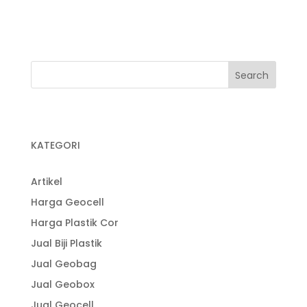
Pabrik Plastik Cor
KATEGORI
Artikel
Harga Geocell
Harga Plastik Cor
Jual Biji Plastik
Jual Geobag
Jual Geobox
Jual Geocell