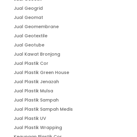
Jual Geogrid
Jual Geomat
Jual Geomembrane
Jual Geotextile
Jual Geotube
Jual Kawat Bronjong
Jual Plastik Cor
Jual Plastik Green House
Jual Plastik Jenazah
Jual Plastik Mulsa
Jual Plastik Sampah
Jual Plastik Sampah Medis
Jual Plastik UV
Jual Plastik Wrapping
Kegunaan Plastik Cor