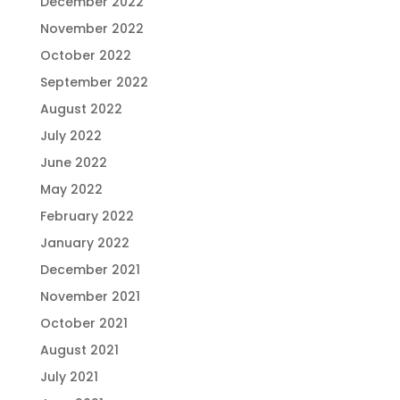
December 2022
November 2022
October 2022
September 2022
August 2022
July 2022
June 2022
May 2022
February 2022
January 2022
December 2021
November 2021
October 2021
August 2021
July 2021