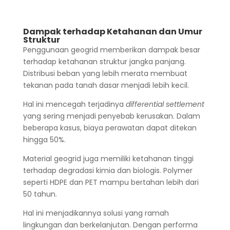
Dampak terhadap Ketahanan dan Umur
Struktur
Penggunaan geogrid memberikan dampak besar
terhadap ketahanan struktur jangka panjang.
Distribusi beban yang lebih merata membuat
tekanan pada tanah dasar menjadi lebih kecil.
Hal ini mencegah terjadinya
differential settlement
yang sering menjadi penyebab kerusakan. Dalam
beberapa kasus, biaya perawatan dapat ditekan
hingga 50%.
Material geogrid juga memiliki ketahanan tinggi
terhadap degradasi kimia dan biologis. Polymer
seperti HDPE dan PET mampu bertahan lebih dari
50 tahun.
Hal ini menjadikannya solusi yang ramah
lingkungan dan berkelanjutan. Dengan performa