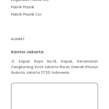
Pabrik Plastik
Pabrik Plastik Cor
ALAMAT
Kantor Jakarta
Jl. Kapuk Raya No.14, Kapuk, Kecamatan
Cengkareng, Kota Jakarta Barat, Daerah Khusus
Ibukota Jakarta 11720, Indonesia