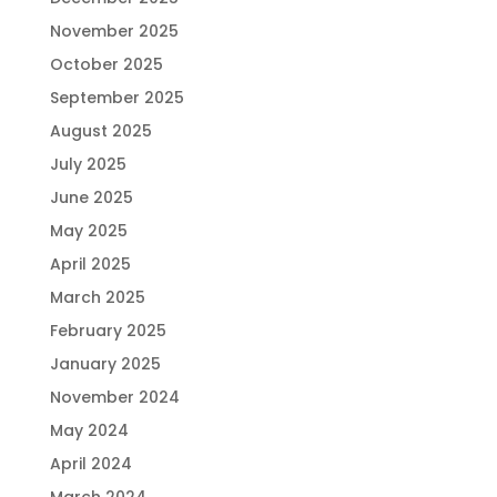
November 2025
October 2025
September 2025
August 2025
July 2025
June 2025
May 2025
April 2025
March 2025
February 2025
January 2025
November 2024
May 2024
April 2024