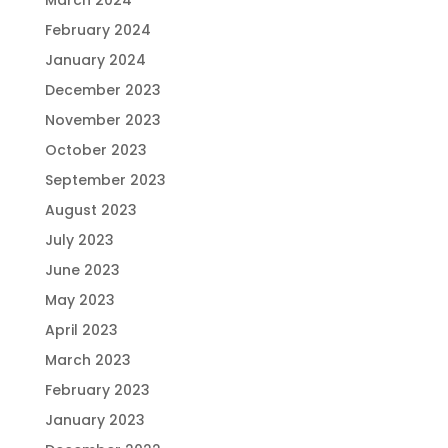
March 2024
February 2024
January 2024
December 2023
November 2023
October 2023
September 2023
August 2023
July 2023
June 2023
May 2023
April 2023
March 2023
February 2023
January 2023