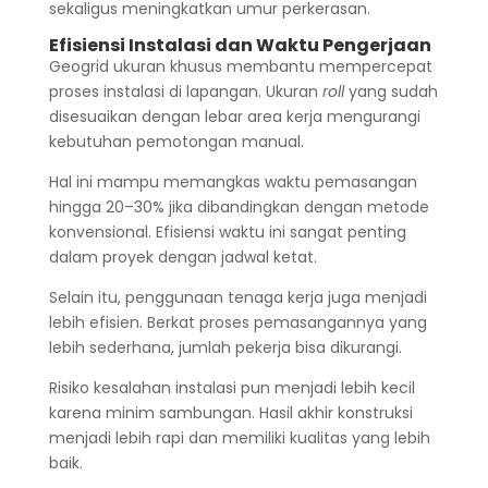
sekaligus meningkatkan umur perkerasan.
Efisiensi Instalasi dan Waktu Pengerjaan
Geogrid ukuran khusus membantu mempercepat
proses instalasi di lapangan. Ukuran
roll
yang sudah
disesuaikan dengan lebar area kerja mengurangi
kebutuhan pemotongan manual.
Hal ini mampu memangkas waktu pemasangan
hingga 20–30% jika dibandingkan dengan metode
konvensional. Efisiensi waktu ini sangat penting
dalam proyek dengan jadwal ketat.
Selain itu, penggunaan tenaga kerja juga menjadi
lebih efisien. Berkat proses pemasangannya yang
lebih sederhana, jumlah pekerja bisa dikurangi.
Risiko kesalahan instalasi pun menjadi lebih kecil
karena minim sambungan. Hasil akhir konstruksi
menjadi lebih rapi dan memiliki kualitas yang lebih
baik.