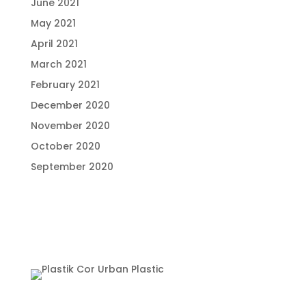
June 2021
May 2021
April 2021
March 2021
February 2021
December 2020
November 2020
October 2020
September 2020