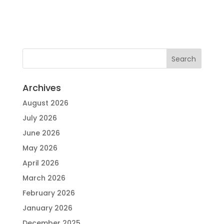
Archives
August 2026
July 2026
June 2026
May 2026
April 2026
March 2026
February 2026
January 2026
December 2025