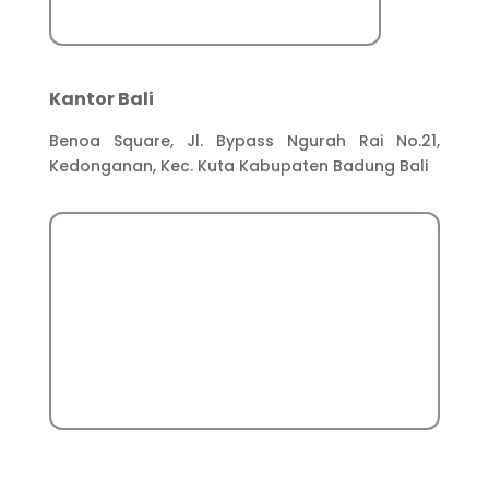
Kantor Bali
Benoa Square, Jl. Bypass Ngurah Rai No.21,
Kedonganan, Kec. Kuta Kabupaten Badung Bali