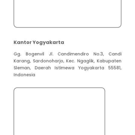
Kantor Yogyakarta
Gg. Bogenvil Jl. Candimendiro No.3, Candi
Karang, Sardonoharjo, Kec. Ngaglik, Kabupaten
Sleman, Daerah Istimewa Yogyakarta 55581,
Indonesia