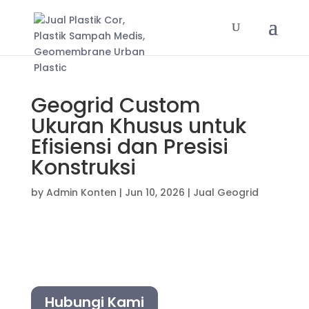
Geogrid Custom
Ukuran Khusus untuk
Efisiensi dan Presisi
Konstruksi
by
Admin Konten
|
Jun 10, 2026
|
Jual Geogrid
Hubungi Kami