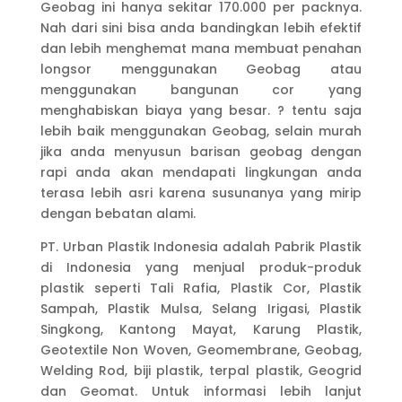
Geobag ini hanya sekitar 170.000 per packnya.
Nah dari sini bisa anda bandingkan lebih efektif
dan lebih menghemat mana membuat penahan
longsor menggunakan Geobag atau
menggunakan bangunan cor yang
menghabiskan biaya yang besar. ? tentu saja
lebih baik menggunakan Geobag, selain murah
jika anda menyusun barisan geobag dengan
rapi anda akan mendapati lingkungan anda
terasa lebih asri karena susunanya yang mirip
dengan bebatan alami.
PT. Urban Plastik Indonesia adalah Pabrik Plastik
di Indonesia yang menjual produk-produk
plastik seperti Tali Rafia, Plastik Cor, Plastik
Sampah, Plastik Mulsa, Selang Irigasi, Plastik
Singkong, Kantong Mayat, Karung Plastik,
Geotextile Non Woven, Geomembrane, Geobag,
Welding Rod, biji plastik, terpal plastik, Geogrid
dan Geomat. Untuk informasi lebih lanjut