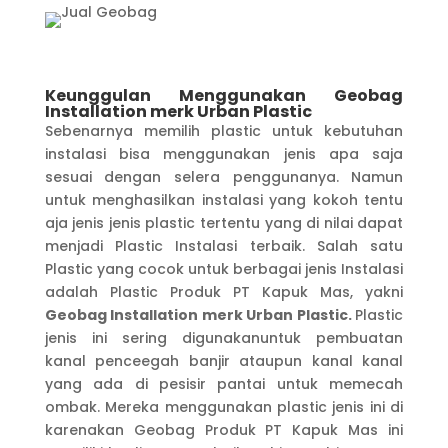
Keunggulan Menggunakan Geobag
Installation merk Urban Plastic
Sebenarnya memilih plastic untuk kebutuhan
instalasi bisa menggunakan jenis apa saja
sesuai dengan selera penggunanya. Namun
untuk menghasilkan instalasi yang kokoh tentu
aja jenis jenis plastic tertentu yang di nilai dapat
menjadi Plastic Instalasi terbaik. Salah satu
Plastic yang cocok untuk berbagai jenis Instalasi
adalah Plastic Produk PT Kapuk Mas, yakni
Geobag Installation merk Urban Plastic.
Plastic
jenis ini sering digunakanuntuk pembuatan
kanal penceegah banjir ataupun kanal kanal
yang ada di pesisir pantai untuk memecah
ombak. Mereka menggunakan plastic jenis ini di
karenakan Geobag Produk PT Kapuk Mas ini