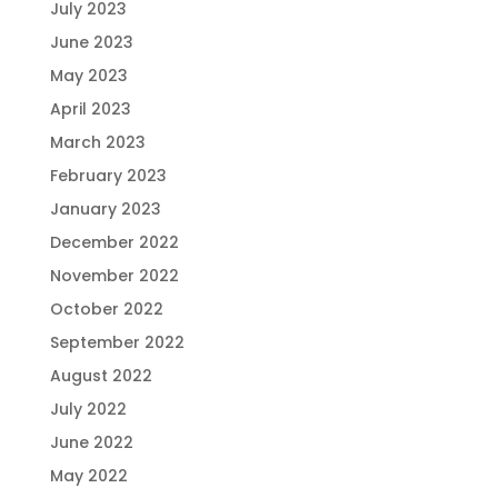
July 2023
June 2023
May 2023
April 2023
March 2023
February 2023
January 2023
December 2022
November 2022
October 2022
September 2022
August 2022
July 2022
June 2022
May 2022