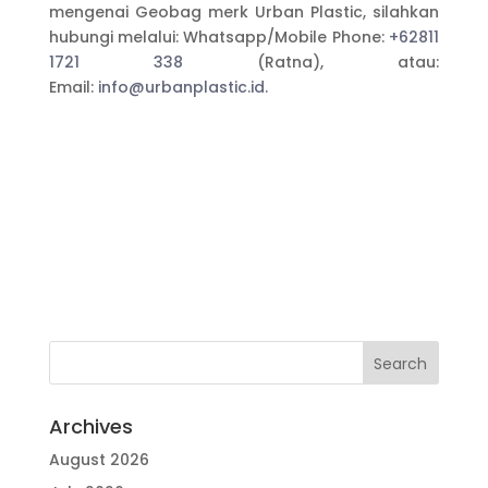
mengenai Geobag merk Urban Plastic, silahkan
hubungi melalui: Whatsapp/Mobile Phone:
+62811
1721 338
(Ratna)
, atau:
Email:
info@urbanplastic.id.
Archives
August 2026