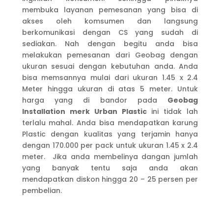
membuka layanan pemesanan yang bisa di
akses oleh komsumen dan langsung
berkomunikasi dengan CS yang sudah di
sediakan. Nah dengan begitu anda bisa
melakukan pemesanan dari Geobag dengan
ukuran sesuai dengan kebutuhan anda. Anda
bisa memsannya mulai dari ukuran 1.45 x 2.4
Meter hingga ukuran di atas 5 meter. Untuk
harga yang di bandor pada
Geobag
Installation merk Urban Plastic
ini tidak lah
terlalu mahal. Anda bisa mendapatkan karung
Plastic dengan kualitas yang terjamin hanya
dengan 170.000 per pack untuk ukuran 1.45 x 2.4
meter. Jika anda membelinya dangan jumlah
yang banyak tentu saja anda akan
mendapatkan diskon hingga 20 – 25 persen per
pembelian.