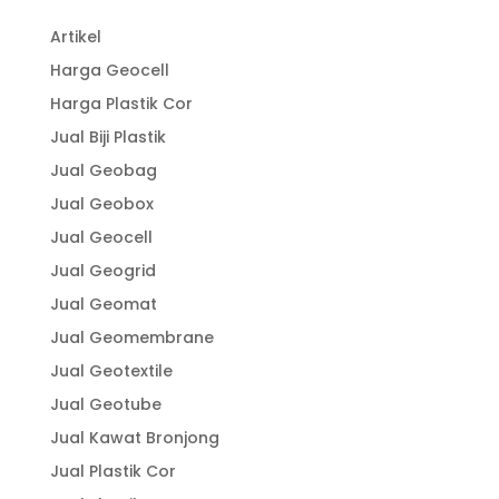
Artikel
Harga Geocell
Harga Plastik Cor
Jual Biji Plastik
Jual Geobag
Jual Geobox
Jual Geocell
Jual Geogrid
Jual Geomat
Jual Geomembrane
Jual Geotextile
Jual Geotube
Jual Kawat Bronjong
Jual Plastik Cor