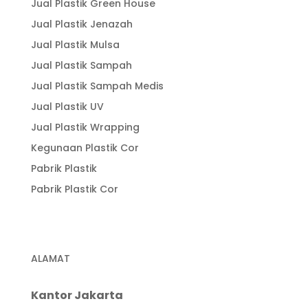
Jual Plastik Green House
Jual Plastik Jenazah
Jual Plastik Mulsa
Jual Plastik Sampah
Jual Plastik Sampah Medis
Jual Plastik UV
Jual Plastik Wrapping
Kegunaan Plastik Cor
Pabrik Plastik
Pabrik Plastik Cor
ALAMAT
Kantor Jakarta