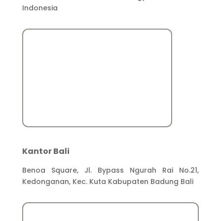
Indonesia
Kantor Bali
Benoa Square, Jl. Bypass Ngurah Rai No.21,
Kedonganan, Kec. Kuta Kabupaten Badung Bali