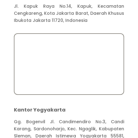
Jl. Kapuk Raya No.14, Kapuk, Kecamatan
Cengkareng, Kota Jakarta Barat, Daerah Khusus
Ibukota Jakarta 11720, Indonesia
Kantor Yogyakarta
Gg. Bogenvil Jl. Candimendiro No.3, Candi
Karang, Sardonoharjo, Kec. Ngaglik, Kabupaten
Sleman, Daerah Istimewa Yogyakarta 55581,