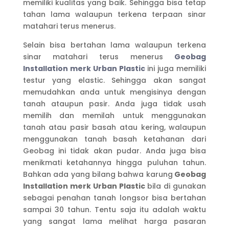
memiliki kualitas yang baik. Sehingga bisa tetap
tahan lama walaupun terkena terpaan sinar
matahari terus menerus.
Selain bisa bertahan lama walaupun terkena
sinar matahari terus menerus
Geobag
Installation merk Urban Plastic
ini juga memiliki
testur yang elastic. Sehingga akan sangat
memudahkan anda untuk mengisinya dengan
tanah ataupun pasir. Anda juga tidak usah
memilih dan memilah untuk menggunakan
tanah atau pasir basah atau kering, walaupun
menggunakan tanah basah ketahanan dari
Geobag ini tidak akan pudar. Anda juga bisa
menikmati ketahannya hingga puluhan tahun.
Bahkan ada yang bilang bahwa karung
Geobag
Installation merk Urban Plastic
bila di gunakan
sebagai penahan tanah longsor bisa bertahan
sampai 30 tahun. Tentu saja itu adalah waktu
yang sangat lama melihat harga pasaran