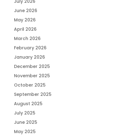
July 2026
June 2026
May 2026
April 2026
March 2026
February 2026
January 2026
December 2025
November 2025
October 2025
September 2025
August 2025
July 2025
June 2025
May 2025