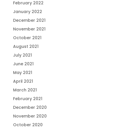
February 2022
January 2022
December 2021
November 2021
October 2021
August 2021
July 2021
June 2021
May 2021
April 2021
March 2021
February 2021
December 2020
November 2020
October 2020