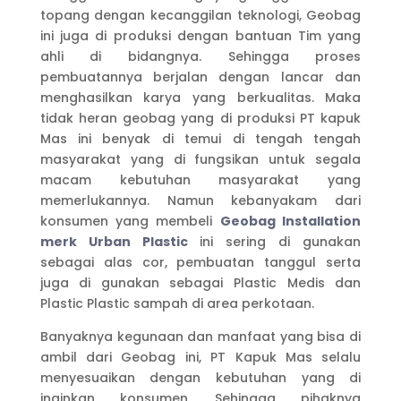
topang dengan kecanggilan teknologi, Geobag
ini juga di produksi dengan bantuan Tim yang
ahli di bidangnya. Sehingga proses
pembuatannya berjalan dengan lancar dan
menghasilkan karya yang berkualitas. Maka
tidak heran geobag yang di produksi PT kapuk
Mas ini benyak di temui di tengah tengah
masyarakat yang di fungsikan untuk segala
macam kebutuhan masyarakat yang
memerlukannya. Namun kebanyakam dari
konsumen yang membeli
Geobag Installation
merk Urban Plastic
ini sering di gunakan
sebagai alas cor, pembuatan tanggul serta
juga di gunakan sebagai Plastic Medis dan
Plastic Plastic sampah di area perkotaan.
Banyaknya kegunaan dan manfaat yang bisa di
ambil dari Geobag ini, PT Kapuk Mas selalu
menyesuaikan dengan kebutuhan yang di
inginkan konsumen. Sehingga pihaknya