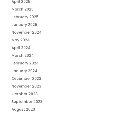
April 2025
March 2025
February 2025
January 2025
November 2024
May 2024
April 2024
March 2024
February 2024
January 2024
December 2023
November 2023
October 2023
September 2023
August 2023