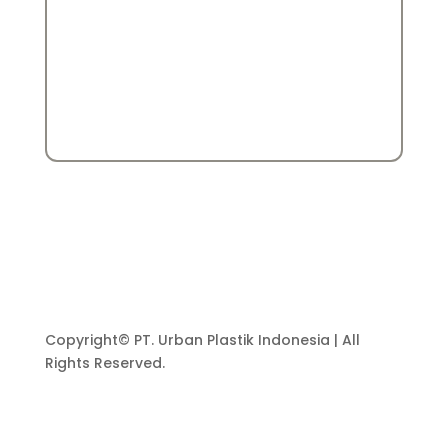
Copyright© PT. Urban Plastik Indonesia | All
Rights Reserved.