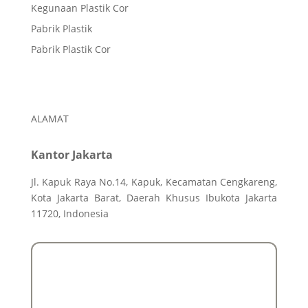
Kegunaan Plastik Cor
Pabrik Plastik
Pabrik Plastik Cor
ALAMAT
Kantor Jakarta
Jl. Kapuk Raya No.14, Kapuk, Kecamatan Cengkareng,
Kota Jakarta Barat, Daerah Khusus Ibukota Jakarta
11720, Indonesia