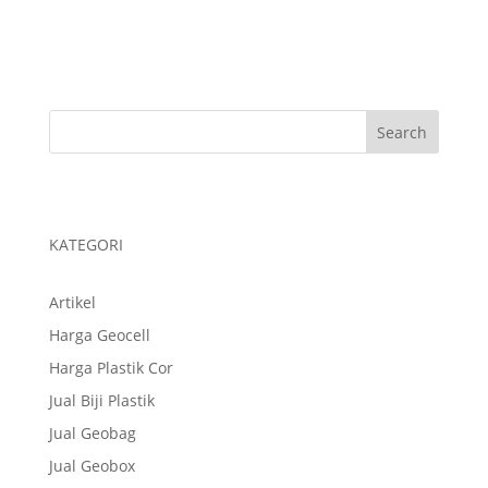
Pabrik Plastik
Pabrik Plastik Cor
KATEGORI
Artikel
Harga Geocell
Harga Plastik Cor
Jual Biji Plastik
Jual Geobag
Jual Geobox