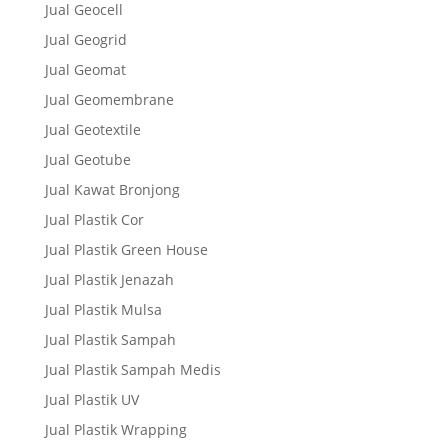
Jual Geocell
Jual Geogrid
Jual Geomat
Jual Geomembrane
Jual Geotextile
Jual Geotube
Jual Kawat Bronjong
Jual Plastik Cor
Jual Plastik Green House
Jual Plastik Jenazah
Jual Plastik Mulsa
Jual Plastik Sampah
Jual Plastik Sampah Medis
Jual Plastik UV
Jual Plastik Wrapping