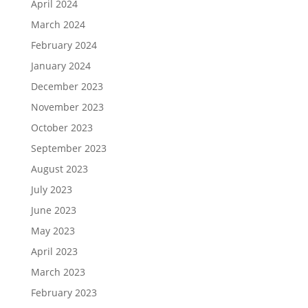
April 2024
March 2024
February 2024
January 2024
December 2023
November 2023
October 2023
September 2023
August 2023
July 2023
June 2023
May 2023
April 2023
March 2023
February 2023