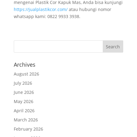
mengenai Plastik Cor Kapuk Mas, Anda bisa kunjungi
https://jualplastikcor.com/
atau hubungi nomor
whatsapp kami: 0822 9933 3938.
Archives
August 2026
July 2026
June 2026
May 2026
April 2026
March 2026
February 2026