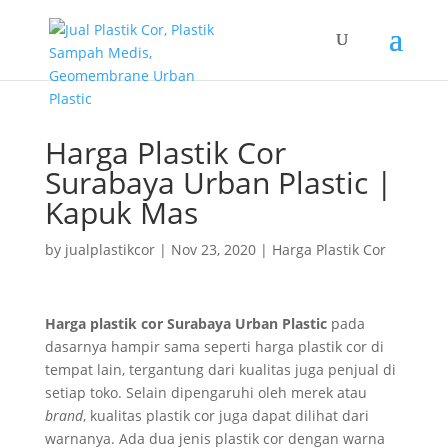
Harga Plastik Cor
Surabaya Urban Plastic |
Kapuk Mas
by
jualplastikcor
|
Nov 23, 2020
|
Harga Plastik Cor
Harga plastik cor Surabaya Urban Plastic
pada
dasarnya hampir sama seperti harga plastik cor di
tempat lain, tergantung dari kualitas juga penjual di
setiap toko. Selain dipengaruhi oleh merek atau
brand
, kualitas plastik cor juga dapat dilihat dari
warnanya. Ada dua jenis plastik cor dengan warna