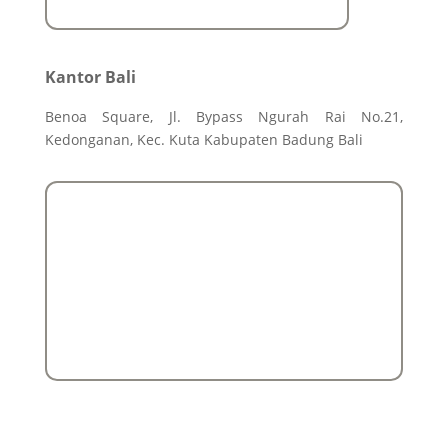
Kantor Bali
Benoa Square, Jl. Bypass Ngurah Rai No.21,
Kedonganan, Kec. Kuta Kabupaten Badung Bali