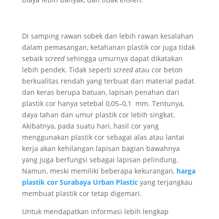
Di samping rawan sobek dan lebih rawan kesalahan
dalam pemasangan, ketahanan plastik cor juga tidak
sebaik
screed
sehingga umurnya dapat dikatakan
lebih pendek. Tidak seperti
screed
atau cor beton
berkualitas rendah yang terbuat dari material padat
dan keras berupa batuan, lapisan penahan dari
plastik cor hanya setebal 0,05–0,1 mm. Tentunya,
daya tahan dan umur plastik cor lebih singkat.
Akibatnya, pada suatu hari, hasil cor yang
menggunakan plastik cor sebagai alas atau lantai
kerja akan kehilangan lapisan bagian bawahnya
yang juga berfungsi sebagai lapisan pelindung.
Namun, meski memiliki beberapa kekurangan,
harga
plastik cor Surabaya
Urban Plastic
yang terjangkau
membuat plastik cor tetap digemari.
Untuk mendapatkan informasi lebih lengkap