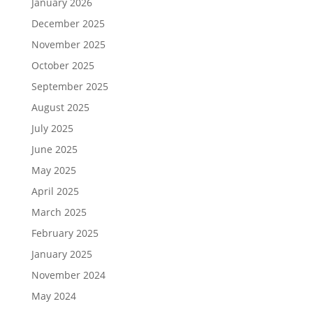
January 2026
December 2025
November 2025
October 2025
September 2025
August 2025
July 2025
June 2025
May 2025
April 2025
March 2025
February 2025
January 2025
November 2024
May 2024