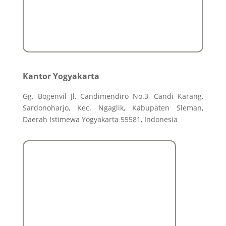
Kantor Yogyakarta
Gg. Bogenvil Jl. Candimendiro No.3, Candi Karang,
Sardonoharjo, Kec. Ngaglik, Kabupaten Sleman,
Daerah Istimewa Yogyakarta 55581, Indonesia