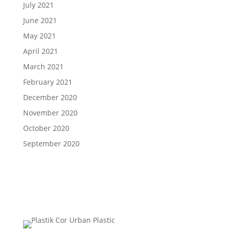
July 2021
June 2021
May 2021
April 2021
March 2021
February 2021
December 2020
November 2020
October 2020
September 2020