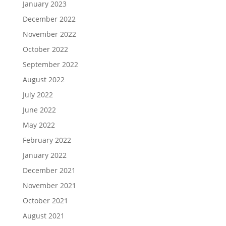
January 2023
December 2022
November 2022
October 2022
September 2022
August 2022
July 2022
June 2022
May 2022
February 2022
January 2022
December 2021
November 2021
October 2021
August 2021