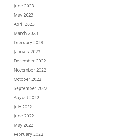
June 2023
May 2023
April 2023
March 2023
February 2023
January 2023
December 2022
November 2022
October 2022
September 2022
August 2022
July 2022
June 2022
May 2022
February 2022