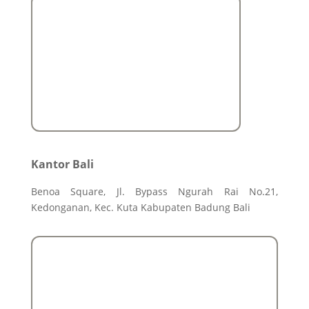
Kantor Bali
Benoa Square, Jl. Bypass Ngurah Rai No.21,
Kedonganan, Kec. Kuta Kabupaten Badung Bali