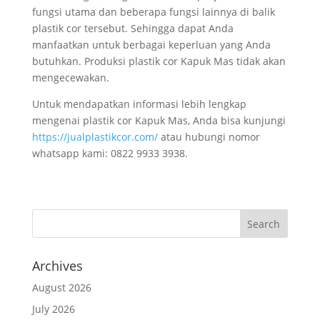
fungsi utama dan beberapa fungsi lainnya di balik
plastik cor tersebut. Sehingga dapat Anda
manfaatkan untuk berbagai keperluan yang Anda
butuhkan. Produksi plastik cor Kapuk Mas tidak akan
mengecewakan.
Untuk mendapatkan informasi lebih lengkap
mengenai plastik cor Kapuk Mas, Anda bisa kunjungi
https://jualplastikcor.com/
atau hubungi nomor
whatsapp kami: 0822 9933 3938.
Archives
August 2026
July 2026