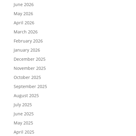
June 2026
May 2026
April 2026
March 2026
February 2026
January 2026
December 2025
November 2025
October 2025
September 2025
August 2025
July 2025
June 2025
May 2025
April 2025