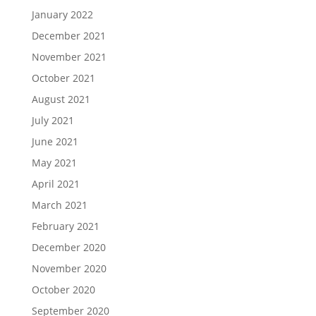
January 2022
December 2021
November 2021
October 2021
August 2021
July 2021
June 2021
May 2021
April 2021
March 2021
February 2021
December 2020
November 2020
October 2020
September 2020