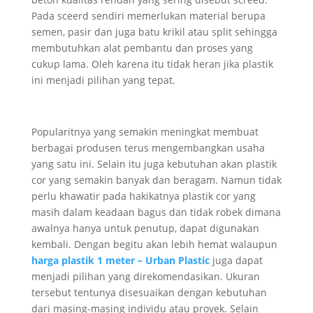
Pada sceerd sendiri memerlukan material berupa
semen, pasir dan juga batu krikil atau split sehingga
membutuhkan alat pembantu dan proses yang
cukup lama. Oleh karena itu tidak heran jika plastik
ini menjadi pilihan yang tepat.
Popularitnya yang semakin meningkat membuat
berbagai produsen terus mengembangkan usaha
yang satu ini. Selain itu juga kebutuhan akan plastik
cor yang semakin banyak dan beragam. Namun tidak
perlu khawatir pada hakikatnya plastik cor yang
masih dalam keadaan bagus dan tidak robek dimana
awalnya hanya untuk penutup, dapat digunakan
kembali. Dengan begitu akan lebih hemat walaupun
harga plastik 1 meter – Urban Plastic
juga dapat
menjadi pilihan yang direkomendasikan. Ukuran
tersebut tentunya disesuaikan dengan kebutuhan
dari masing-masing individu atau proyek. Selain