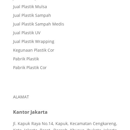
Jual Plastik Mulsa
Jual Plastik Sampah
Jual Plastik Sampah Medis
Jual Plastik UV
Jual Plastik Wrapping
Kegunaan Plastik Cor
Pabrik Plastik
Pabrik Plastik Cor
ALAMAT
Kantor Jakarta
Jl. Kapuk Raya No.14, Kapuk, Kecamatan Cengkareng,