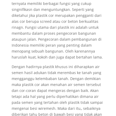
ternyata memiliki berbagai fungsi yang cukup
singnifikasn dan menguntungkan. Seperti yang
diketahui jika plastik cor merupakan pengganti dari
alas cor berupa screed atau cor beton berkualitas
rinagn. Fungsi utama dari plastik ini adalah untuk
membantu dalam proses pengecoran bangunan
ataupun jalan. Pengecoran dalam pembangunan di
Indonesia memiliki peran yang penting dalam
menopang sebuah bangunan. Oleh karenannya
haruslah kuat, kokoh dan juga dapat bertahan lama.
Dengan hadirnya plastik khusus ini diharapkan air
semen hasil adukan tidak merembas ke tanah yang
mengganggu kelembaban tanah. Dengan demikian
maka plastik cor akan menahan air semen tersebut
dan cor-coran dapat mengeras dengan baik. Akan
tetapi ada hal yang perlu diperhatikan dimana air
pada semen yang tertahan oleh plastik tidak sampai
mengenai besi wiremesh. Maka dari itu,, sebaiknya
diberikan tahu beton di bawah besi yang tidak akan