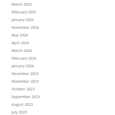
March 2025
February 2025
January 2025
November 2024
May 2024
April 2024
March 2024
February 2024
January 2024
December 2023
November 2023
October 2023
September 2023
August 2023
July 2023