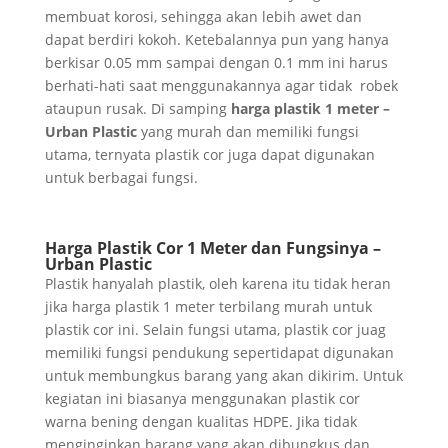
membuat korosi, sehingga akan lebih awet dan
dapat berdiri kokoh. Ketebalannya pun yang hanya
berkisar 0.05 mm sampai dengan 0.1 mm ini harus
berhati-hati saat menggunakannya agar tidak robek
ataupun rusak. Di samping
harga plastik 1 meter –
Urban Plastic
yang murah dan memiliki fungsi
utama, ternyata plastik cor juga dapat digunakan
untuk berbagai fungsi.
Harga Plastik Cor 1 Meter dan Fungsinya –
Urban Plastic
Plastik hanyalah plastik, oleh karena itu tidak heran
jika harga plastik 1 meter terbilang murah untuk
plastik cor ini. Selain fungsi utama, plastik cor juag
memiliki fungsi pendukung sepertidapat digunakan
untuk membungkus barang yang akan dikirim. Untuk
kegiatan ini biasanya menggunakan plastik cor
warna bening dengan kualitas HDPE. Jika tidak
menginginkan barang yang akan dibungkus dan