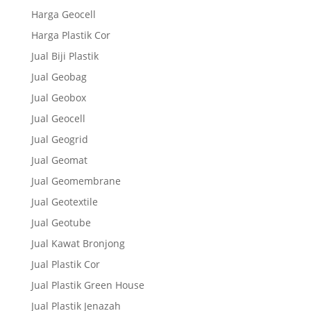
Harga Geocell
Harga Plastik Cor
Jual Biji Plastik
Jual Geobag
Jual Geobox
Jual Geocell
Jual Geogrid
Jual Geomat
Jual Geomembrane
Jual Geotextile
Jual Geotube
Jual Kawat Bronjong
Jual Plastik Cor
Jual Plastik Green House
Jual Plastik Jenazah